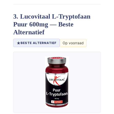
3. Lucovitaal L-Tryptofaan
Puur 600mg — Beste
Alternatief
Op voorraad
BESTE ALTERNATIEF