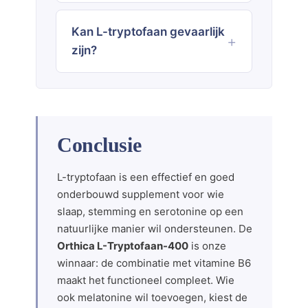
Kan L-tryptofaan gevaarlijk
zijn?
Conclusie
L-tryptofaan is een effectief en goed
onderbouwd supplement voor wie
slaap, stemming en serotonine op een
natuurlijke manier wil ondersteunen. De
Orthica L-Tryptofaan-400
is onze
winnaar: de combinatie met vitamine B6
maakt het functioneel compleet. Wie
ook melatonine wil toevoegen, kiest de