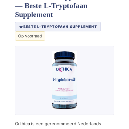
— Beste L-Tryptofaan
Supplement
BESTE L-TRYPTOFAAN SUPPLEMENT
Op voorraad
Orthica is een gerenommeerd Nederlands