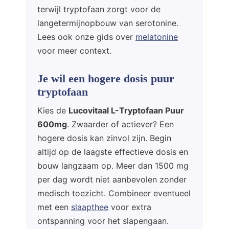
terwijl tryptofaan zorgt voor de
langetermijnopbouw van serotonine.
Lees ook onze gids over
melatonine
voor meer context.
Je wil een hogere dosis puur
tryptofaan
Kies de
Lucovitaal L-Tryptofaan Puur
600mg
. Zwaarder of actiever? Een
hogere dosis kan zinvol zijn. Begin
altijd op de laagste effectieve dosis en
bouw langzaam op. Meer dan 1500 mg
per dag wordt niet aanbevolen zonder
medisch toezicht. Combineer eventueel
met een
slaapthee
voor extra
ontspanning voor het slapengaan.