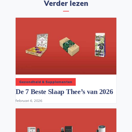
Verder lezen
Gezondheid & Supplementen
De 7 Beste Slaap Thee’s van 2026
februari 6, 2026