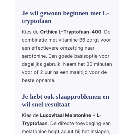
Je wil gewoon beginnen met L-
tryptofaan
Kies de
Orthica L-Tryptofaan-400
. De
combinatie met vitamine B6 zorgt voor
een effectievere omzetting naar
serotonine. Een goede basisoptie voor
dagelijks gebruik. Neem het 30 minuten
voor of 2 uur na een maaltijd voor de
beste opname.
Je hebt ook slaapproblemen en
wil snel resultaat
Kies de
Lucovitaal Melatonine + L-
Tryptofaan
. De directe toevoeging van
melatonine helpt acuut bij het inslapen,