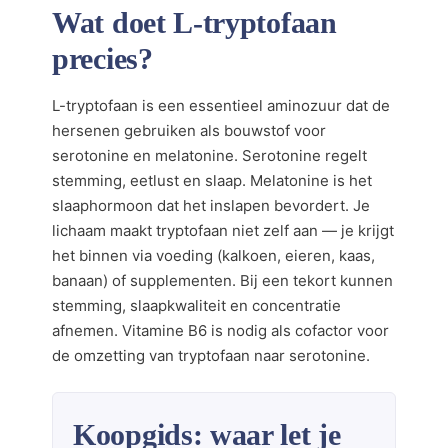
Wat doet L-tryptofaan
precies?
L-tryptofaan is een essentieel aminozuur dat de
hersenen gebruiken als bouwstof voor
serotonine en melatonine. Serotonine regelt
stemming, eetlust en slaap. Melatonine is het
slaaphormoon dat het inslapen bevordert. Je
lichaam maakt tryptofaan niet zelf aan — je krijgt
het binnen via voeding (kalkoen, eieren, kaas,
banaan) of supplementen. Bij een tekort kunnen
stemming, slaapkwaliteit en concentratie
afnemen. Vitamine B6 is nodig als cofactor voor
de omzetting van tryptofaan naar serotonine.
Koopgids: waar let je