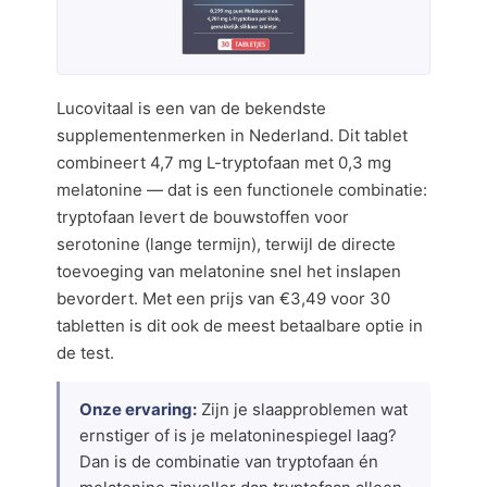
Lucovitaal is een van de bekendste
supplementenmerken in Nederland. Dit tablet
combineert 4,7 mg L-tryptofaan met 0,3 mg
melatonine — dat is een functionele combinatie:
tryptofaan levert de bouwstoffen voor
serotonine (lange termijn), terwijl de directe
toevoeging van melatonine snel het inslapen
bevordert. Met een prijs van €3,49 voor 30
tabletten is dit ook de meest betaalbare optie in
de test.
Onze ervaring:
Zijn je slaapproblemen wat
ernstiger of is je melatoninespiegel laag?
Dan is de combinatie van tryptofaan én