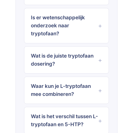
Is er wetenschappelijk
onderzoek naar
tryptofaan?
Wat is de juiste tryptofaan
dosering?
Waar kun je L-tryptofaan
mee combineren?
Wat is het verschil tussen L-
tryptofaan en 5-HTP?