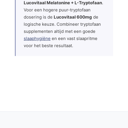
Lucovitaal Melatonine + L-Tryptofaan
.
Voor een hogere puur-tryptofaan
dosering is de
Lucovitaal 600mg
de
logische keuze. Combineer tryptofaan
supplementen altijd met een goede
slaaphygiëne
en een vast slaapritme
voor het beste resultaat.