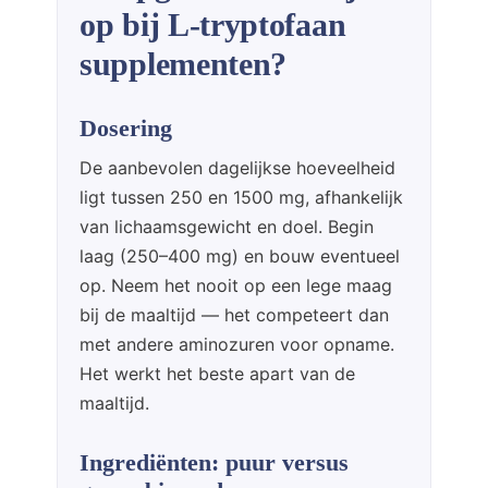
op bij L-tryptofaan
supplementen?
Dosering
De aanbevolen dagelijkse hoeveelheid
ligt tussen 250 en 1500 mg, afhankelijk
van lichaamsgewicht en doel. Begin
laag (250–400 mg) en bouw eventueel
op. Neem het nooit op een lege maag
bij de maaltijd — het competeert dan
met andere aminozuren voor opname.
Het werkt het beste apart van de
maaltijd.
Ingrediënten: puur versus