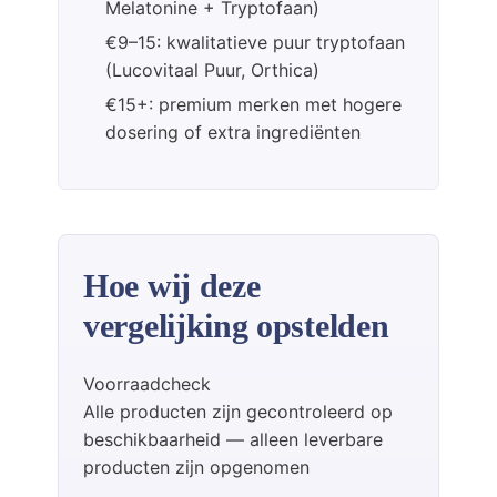
Melatonine + Tryptofaan)
€9–15: kwalitatieve puur tryptofaan
(Lucovitaal Puur, Orthica)
€15+: premium merken met hogere
dosering of extra ingrediënten
Hoe wij deze
vergelijking opstelden
Voorraadcheck
Alle producten zijn gecontroleerd op
beschikbaarheid — alleen leverbare
producten zijn opgenomen