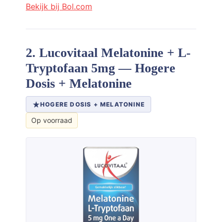
Bekijk bij Bol.com
2. Lucovitaal Melatonine + L-
Tryptofaan 5mg — Hogere
Dosis + Melatonine
HOGERE DOSIS + MELATONINE
Op voorraad