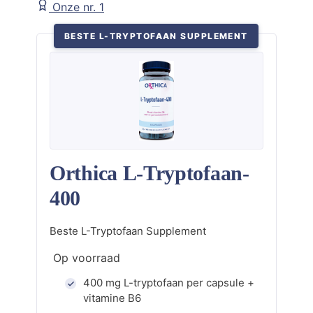
Onze nr. 1
BESTE L-TRYPTOFAAN SUPPLEMENT
Orthica L-Tryptofaan-
400
Beste L-Tryptofaan Supplement
Op voorraad
400 mg L-tryptofaan per capsule +
vitamine B6