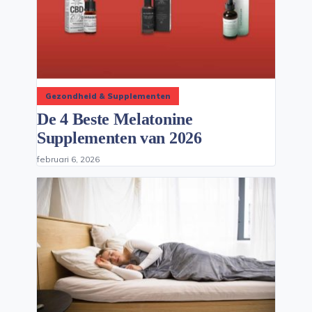
Gezondheid & Supplementen
De 4 Beste Melatonine
Supplementen van 2026
februari 6, 2026