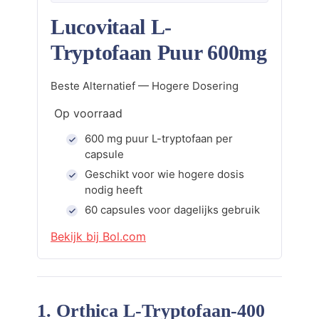
Lucovitaal L-
Tryptofaan Puur 600mg
Beste Alternatief — Hogere Dosering
Op voorraad
600 mg puur L-tryptofaan per
capsule
Geschikt voor wie hogere dosis
nodig heeft
60 capsules voor dagelijks gebruik
Bekijk bij Bol.com
1. Orthica L-Tryptofaan-400