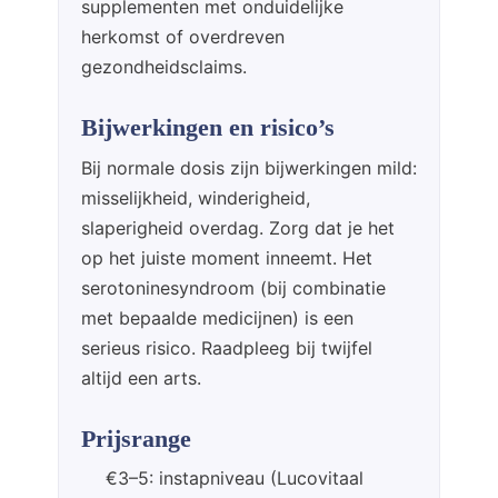
supplementen met onduidelijke
herkomst of overdreven
gezondheidsclaims.
Bijwerkingen en risico’s
Bij normale dosis zijn bijwerkingen mild:
misselijkheid, winderigheid,
slaperigheid overdag. Zorg dat je het
op het juiste moment inneemt. Het
serotoninesyndroom (bij combinatie
met bepaalde medicijnen) is een
serieus risico. Raadpleeg bij twijfel
altijd een arts.
Prijsrange
€3–5: instapniveau (Lucovitaal