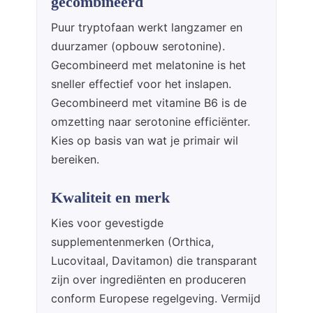
gecombineerd
Puur tryptofaan werkt langzamer en
duurzamer (opbouw serotonine).
Gecombineerd met melatonine is het
sneller effectief voor het inslapen.
Gecombineerd met vitamine B6 is de
omzetting naar serotonine efficiënter.
Kies op basis van wat je primair wil
bereiken.
Kwaliteit en merk
Kies voor gevestigde
supplementenmerken (Orthica,
Lucovitaal, Davitamon) die transparant
zijn over ingrediënten en produceren
conform Europese regelgeving. Vermijd