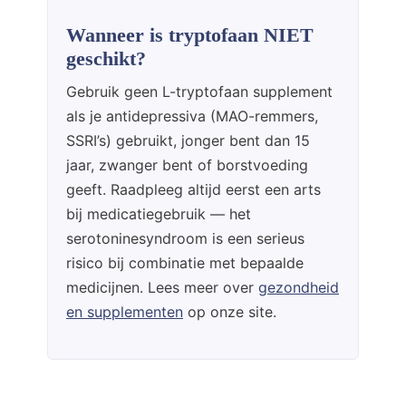
Wanneer is tryptofaan NIET
geschikt?
Gebruik geen L-tryptofaan supplement
als je antidepressiva (MAO-remmers,
SSRI’s) gebruikt, jonger bent dan 15
jaar, zwanger bent of borstvoeding
geeft. Raadpleeg altijd eerst een arts
bij medicatiegebruik — het
serotoninesyndroom is een serieus
risico bij combinatie met bepaalde
medicijnen. Lees meer over
gezondheid
en supplementen
op onze site.