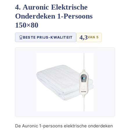
4. Auronic Elektrische
Onderdeken 1-Persoons
150×80
4,3
BESTE PRIJS-KWALITEIT
VAN 5
De Auronic 1-persoons elektrische onderdeken