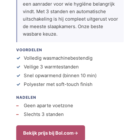
een aanrader voor wie hygiëne belangrijk
vindt. Met 3 standen en automatische
uitschakeling is hij compleet uitgerust voor
de meeste slaapkamers. Onze beste
wasbare keuze.
VOORDELEN
Volledig wasmachinebestendig
Veilige 3 warmtestanden
Snel opwarmend (binnen 10 min)
Polyester met soft-touch finish
NADELEN
Geen aparte voetzone
Slechts 3 standen
Bekijk prijs bij Bol.com