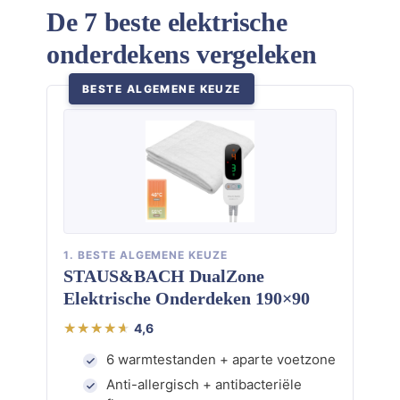
De 7 beste elektrische
onderdekens vergeleken
BESTE ALGEMENE KEUZE
1. BESTE ALGEMENE KEUZE
STAUS&BACH DualZone
Elektrische Onderdeken 190×90
4,6
6 warmtestanden + aparte voetzone
Anti-allergisch + antibacteriële