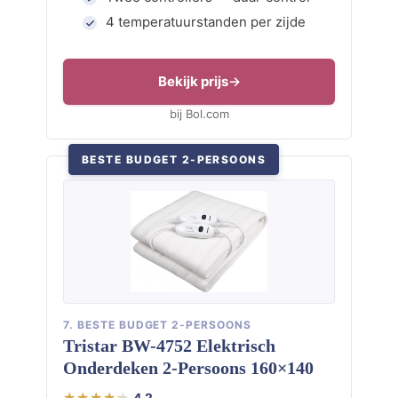
4 temperatuurstanden per zijde
Bekijk prijs
bij Bol.com
BESTE BUDGET 2-PERSOONS
7. BESTE BUDGET 2-PERSOONS
Tristar BW-4752 Elektrisch
Onderdeken 2-Persoons 160×140
4,2