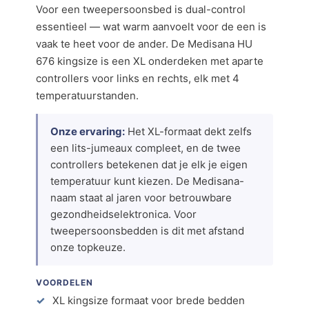
Voor een tweepersoonsbed is dual-control
essentieel — wat warm aanvoelt voor de een is
vaak te heet voor de ander. De Medisana HU
676 kingsize is een XL onderdeken met aparte
controllers voor links en rechts, elk met 4
temperatuurstanden.
Onze ervaring:
Het XL-formaat dekt zelfs
een lits-jumeaux compleet, en de twee
controllers betekenen dat je elk je eigen
temperatuur kunt kiezen. De Medisana-
naam staat al jaren voor betrouwbare
gezondheidselektronica. Voor
tweepersoonsbedden is dit met afstand
onze topkeuze.
VOORDELEN
XL kingsize formaat voor brede bedden