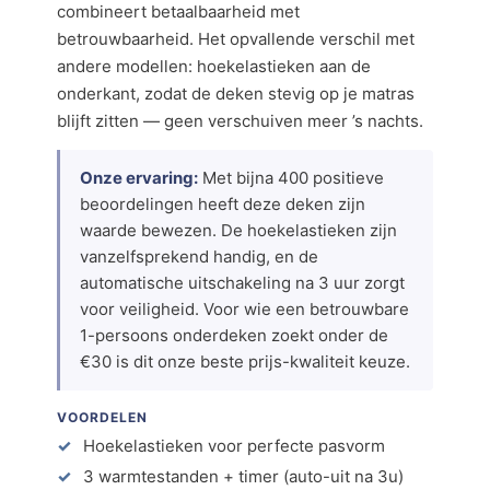
combineert betaalbaarheid met
betrouwbaarheid. Het opvallende verschil met
andere modellen: hoekelastieken aan de
onderkant, zodat de deken stevig op je matras
blijft zitten — geen verschuiven meer ’s nachts.
Onze ervaring:
Met bijna 400 positieve
beoordelingen heeft deze deken zijn
waarde bewezen. De hoekelastieken zijn
vanzelfsprekend handig, en de
automatische uitschakeling na 3 uur zorgt
voor veiligheid. Voor wie een betrouwbare
1-persoons onderdeken zoekt onder de
€30 is dit onze beste prijs-kwaliteit keuze.
VOORDELEN
Hoekelastieken voor perfecte pasvorm
3 warmtestanden + timer (auto-uit na 3u)