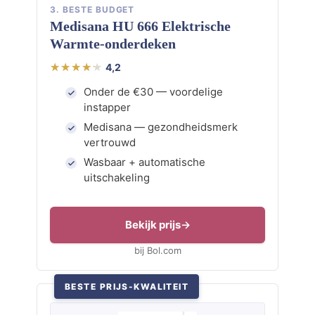
3. BESTE BUDGET
Medisana HU 666 Elektrische
Warmte-onderdeken
4,2
Onder de €30 — voordelige
instapper
Medisana — gezondheidsmerk
vertrouwd
Wasbaar + automatische
uitschakeling
Bekijk prijs
bij Bol.com
BESTE PRIJS-KWALITEIT