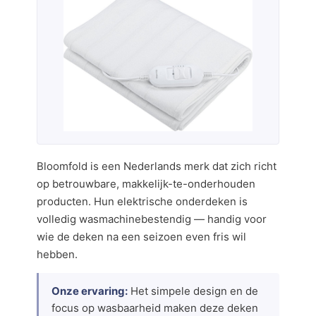
Bloomfold is een Nederlands merk dat zich richt
op betrouwbare, makkelijk-te-onderhouden
producten. Hun elektrische onderdeken is
volledig wasmachinebestendig — handig voor
wie de deken na een seizoen even fris wil
hebben.
Onze ervaring:
Het simpele design en de
focus op wasbaarheid maken deze deken