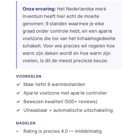
Onze ervaring:
Het Nederlandse merk
Inventum heeft hier echt de moeite
genomen: 9 standen waarmee je elke
graad onder controle hebt, en een aparte
voetzone die los van het lichaamsgedeelte
schakelt. Voor wie precies wil regelen hoe
warm zijn deken wordt en hoe warm zijn
voeten, is dit de meest precieze keuze.
VOORDELEN
Maar liefst 9 warmtestanden
Aparte voetzone met aparte controller
Bewezen kwaliteit (500+ reviews)
Uitwasbaar + automatische uitschakeling
NADELEN
Rating is precies 4.0 — middelmatig