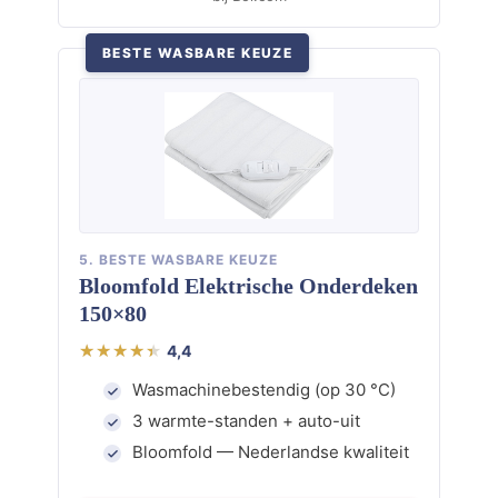
BESTE WASBARE KEUZE
5. BESTE WASBARE KEUZE
Bloomfold Elektrische Onderdeken
150×80
4,4
Wasmachinebestendig (op 30 °C)
3 warmte-standen + auto-uit
Bloomfold — Nederlandse kwaliteit