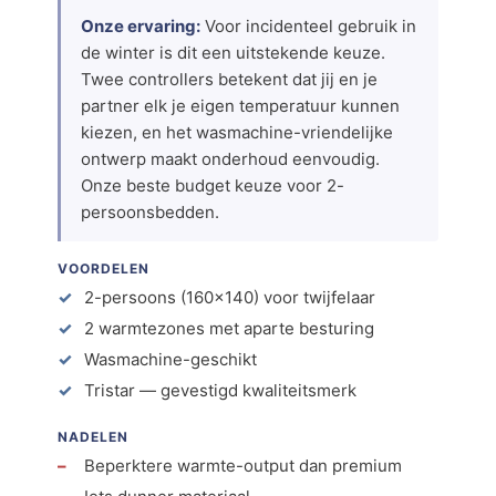
Onze ervaring:
Voor incidenteel gebruik in
de winter is dit een uitstekende keuze.
Twee controllers betekent dat jij en je
partner elk je eigen temperatuur kunnen
kiezen, en het wasmachine-vriendelijke
ontwerp maakt onderhoud eenvoudig.
Onze beste budget keuze voor 2-
persoonsbedden.
VOORDELEN
2-persoons (160×140) voor twijfelaar
2 warmtezones met aparte besturing
Wasmachine-geschikt
Tristar — gevestigd kwaliteitsmerk
NADELEN
Beperktere warmte-output dan premium