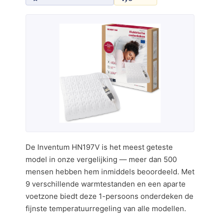
De Inventum HN197V is het meest geteste
model in onze vergelijking — meer dan 500
mensen hebben hem inmiddels beoordeeld. Met
9 verschillende warmtestanden en een aparte
voetzone biedt deze 1-persoons onderdeken de
fijnste temperatuurregeling van alle modellen.