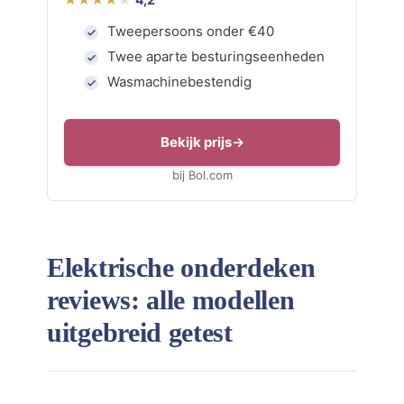
Tweepersoons onder €40
Twee aparte besturingseenheden
Wasmachinebestendig
Bekijk prijs
bij Bol.com
Elektrische onderdeken
reviews: alle modellen
uitgebreid getest