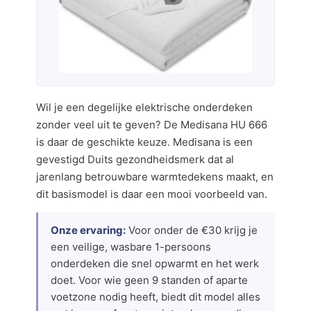
Wil je een degelijke elektrische onderdeken
zonder veel uit te geven? De Medisana HU 666
is daar de geschikte keuze. Medisana is een
gevestigd Duits gezondheidsmerk dat al
jarenlang betrouwbare warmtedekens maakt, en
dit basismodel is daar een mooi voorbeeld van.
Onze ervaring:
Voor onder de €30 krijg je
een veilige, wasbare 1-persoons
onderdeken die snel opwarmt en het werk
doet. Voor wie geen 9 standen of aparte
voetzone nodig heeft, biedt dit model alles