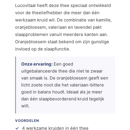
Lucovitaal heeft deze thee speciaal ontwikkeld
voor de theeliefhebber die meer dan één
werkzaam kruid wil. De combinatie van kamille,
oranjebloesem, valeriaan en lavendel pakt
slaapproblemen vanuit meerdere kanten aan.
Oranjebloesem staat bekend om zijn gunstige
invloed op de slaapfunctie.
Onze ervaring:
Een goed
uitgebalanceerde thee die niet te zwaar
van smaak is. De oranjebloesem geeft een
licht zoete noot die het valeriaan-bittere
goed in balans houdt. Ideaal als je meer
dan één slaapbevorderend kruid tegelijk
wilt.
VOORDELEN
4 werkzame kruiden in één thee