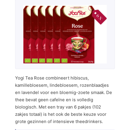
Yogi Tea Rose combineert hibiscus,
kamillebloesem, lindebloesem, rozenblaadjes
en lavendel voor een bloemig-zoete smaak. De
thee bevat geen cafeïne en is volledig
biologisch. Met een tray van 6 pakjes (102
zakjes totaal) is het ook de beste keuze voor
grote gezinnen of intensieve theedrinkers.