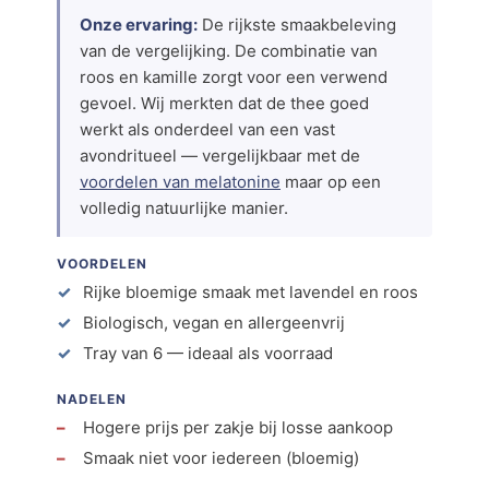
Onze ervaring:
De rijkste smaakbeleving
van de vergelijking. De combinatie van
roos en kamille zorgt voor een verwend
gevoel. Wij merkten dat de thee goed
werkt als onderdeel van een vast
avondritueel — vergelijkbaar met de
voordelen van melatonine
maar op een
volledig natuurlijke manier.
VOORDELEN
Rijke bloemige smaak met lavendel en roos
Biologisch, vegan en allergeenvrij
Tray van 6 — ideaal als voorraad
NADELEN
Hogere prijs per zakje bij losse aankoop
Smaak niet voor iedereen (bloemig)