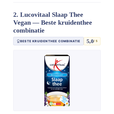
2. Lucovitaal Slaap Thee
Vegan — Beste kruidenthee
combinatie
5,0
BESTE KRUIDENTHEE COMBINATIE
/ 5