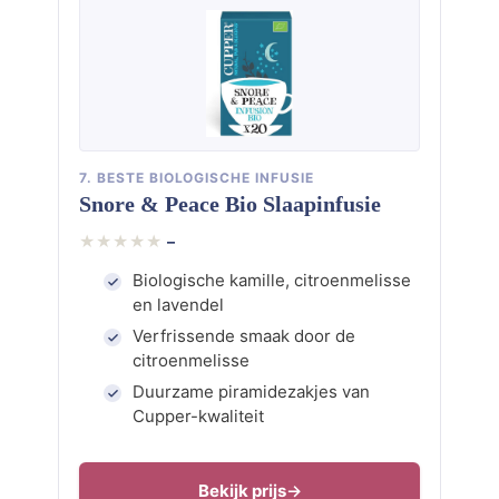
7. BESTE BIOLOGISCHE INFUSIE
Snore & Peace Bio Slaapinfusie
–
Biologische kamille, citroenmelisse
en lavendel
Verfrissende smaak door de
citroenmelisse
Duurzame piramidezakjes van
Cupper-kwaliteit
Bekijk prijs