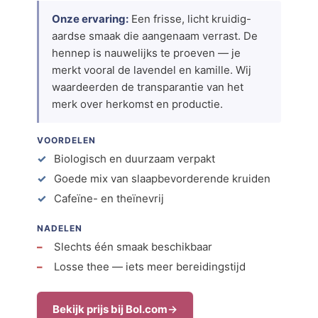
Onze ervaring:
Een frisse, licht kruidig-
aardse smaak die aangenaam verrast. De
hennep is nauwelijks te proeven — je
merkt vooral de lavendel en kamille. Wij
waardeerden de transparantie van het
merk over herkomst en productie.
VOORDELEN
Biologisch en duurzaam verpakt
Goede mix van slaapbevorderende kruiden
Cafeïne- en theïnevrij
NADELEN
Slechts één smaak beschikbaar
Losse thee — iets meer bereidingstijd
Bekijk prijs bij Bol.com