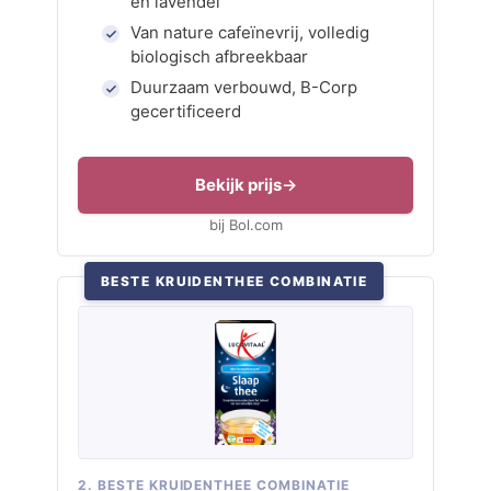
en lavendel
Van nature cafeïnevrij, volledig
biologisch afbreekbaar
Duurzaam verbouwd, B-Corp
gecertificeerd
Bekijk prijs
bij Bol.com
BESTE KRUIDENTHEE COMBINATIE
2. BESTE KRUIDENTHEE COMBINATIE