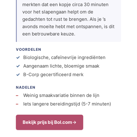
merkten dat een kopje circa 30 minuten
voor het slapengaan helpt om de
gedachten tot rust te brengen. Als je ’s
avonds moeite hebt met ontspannen, is dit
een betrouwbare keuze.
VOORDELEN
Biologische, cafeïnevrije ingrediënten
Aangenaam lichte, bloemige smaak
B-Corp gecertificeerd merk
NADELEN
Weinig smaakvariatie binnen de lijn
Iets langere bereidingstijd (5-7 minuten)
Bekijk prijs bij Bol.com