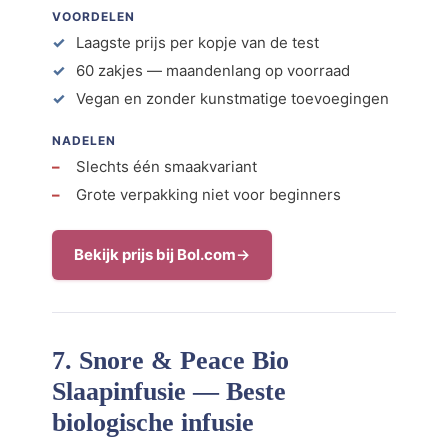
VOORDELEN
Laagste prijs per kopje van de test
60 zakjes — maandenlang op voorraad
Vegan en zonder kunstmatige toevoegingen
NADELEN
Slechts één smaakvariant
Grote verpakking niet voor beginners
Bekijk prijs bij Bol.com
7. Snore & Peace Bio
Slaapinfusie — Beste
biologische infusie