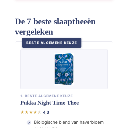
De 7 beste slaaptheeën
vergeleken
BESTE ALGEMENE KEUZE
1. BESTE ALGEMENE KEUZE
Pukka Night Time Thee
4,3
Biologische blend van haverbloem