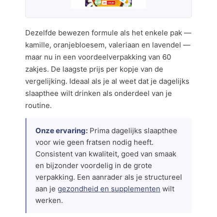
Dezelfde bewezen formule als het enkele pak —
kamille, oranjebloesem, valeriaan en lavendel —
maar nu in een voordeelverpakking van 60
zakjes. De laagste prijs per kopje van de
vergelijking. Ideaal als je al weet dat je dagelijks
slaapthee wilt drinken als onderdeel van je
routine.
Onze ervaring:
Prima dagelijks slaapthee
voor wie geen fratsen nodig heeft.
Consistent van kwaliteit, goed van smaak
en bijzonder voordelig in de grote
verpakking. Een aanrader als je structureel
aan je
gezondheid en supplementen
wilt
werken.