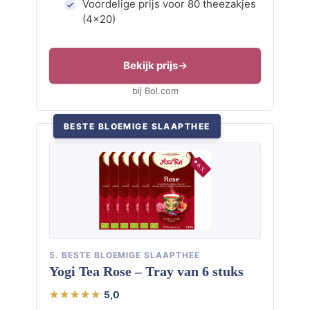
Voordelige prijs voor 80 theezakjes
(4×20)
Bekijk prijs
bij Bol.com
BESTE BLOEMIGE SLAAPTHEE
5. BESTE BLOEMIGE SLAAPTHEE
Yogi Tea Rose – Tray van 6 stuks
5,0