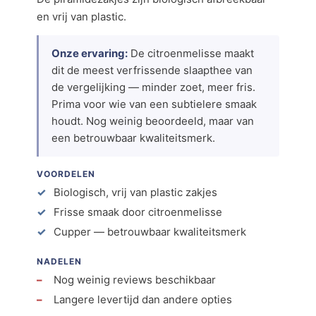
en vrij van plastic.
Onze ervaring:
De citroenmelisse maakt
dit de meest verfrissende slaapthee van
de vergelijking — minder zoet, meer fris.
Prima voor wie van een subtielere smaak
houdt. Nog weinig beoordeeld, maar van
een betrouwbaar kwaliteitsmerk.
VOORDELEN
Biologisch, vrij van plastic zakjes
Frisse smaak door citroenmelisse
Cupper — betrouwbaar kwaliteitsmerk
NADELEN
Nog weinig reviews beschikbaar
Langere levertijd dan andere opties