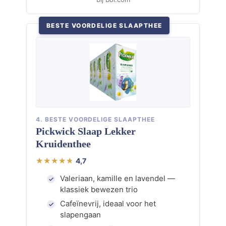
BESTE VOORDELIGE SLAAPTHEE
4. BESTE VOORDELIGE SLAAPTHEE
Pickwick Slaap Lekker
Kruidenthee
4,7
Valeriaan, kamille en lavendel —
klassiek bewezen trio
Cafeïnevrij, ideaal voor het
slapengaan