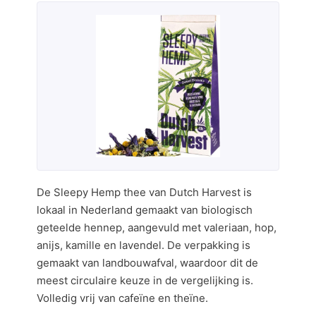
De Sleepy Hemp thee van Dutch Harvest is
lokaal in Nederland gemaakt van biologisch
geteelde hennep, aangevuld met valeriaan, hop,
anijs, kamille en lavendel. De verpakking is
gemaakt van landbouwafval, waardoor dit de
meest circulaire keuze in de vergelijking is.
Volledig vrij van cafeïne en theïne.