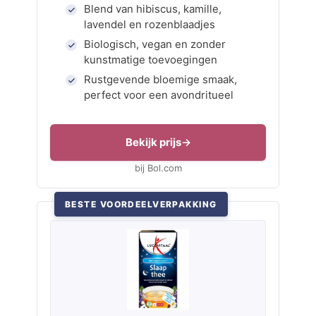
Blend van hibiscus, kamille,
lavendel en rozenblaadjes
Biologisch, vegan en zonder
kunstmatige toevoegingen
Rustgevende bloemige smaak,
perfect voor een avondritueel
Bekijk prijs
bij Bol.com
BESTE VOORDEELVERPAKKING