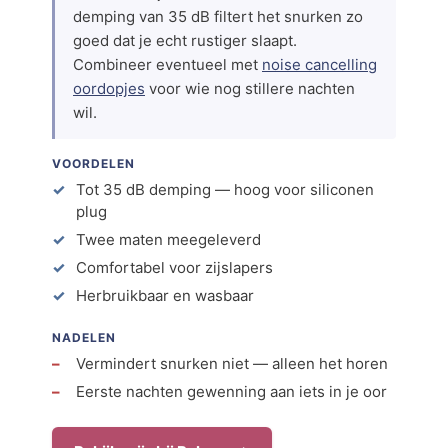
demping van 35 dB filtert het snurken zo
goed dat je echt rustiger slaapt.
Combineer eventueel met
noise cancelling
oordopjes
voor wie nog stillere nachten
wil.
VOORDELEN
Tot 35 dB demping — hoog voor siliconen
plug
Twee maten meegeleverd
Comfortabel voor zijslapers
Herbruikbaar en wasbaar
NADELEN
Vermindert snurken niet — alleen het horen
Eerste nachten gewenning aan iets in je oor