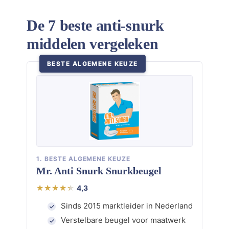
De 7 beste anti-snurk
middelen vergeleken
BESTE ALGEMENE KEUZE
1. BESTE ALGEMENE KEUZE
Mr. Anti Snurk Snurkbeugel
4,3
Sinds 2015 marktleider in Nederland
Verstelbare beugel voor maatwerk