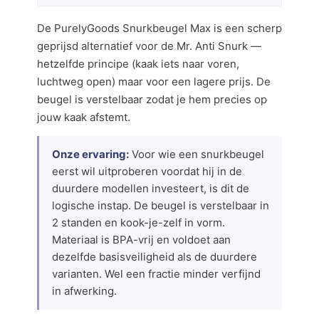
De PurelyGoods Snurkbeugel Max is een scherp
geprijsd alternatief voor de Mr. Anti Snurk —
hetzelfde principe (kaak iets naar voren,
luchtweg open) maar voor een lagere prijs. De
beugel is verstelbaar zodat je hem precies op
jouw kaak afstemt.
Onze ervaring:
Voor wie een snurkbeugel
eerst wil uitproberen voordat hij in de
duurdere modellen investeert, is dit de
logische instap. De beugel is verstelbaar in
2 standen en kook-je-zelf in vorm.
Materiaal is BPA-vrij en voldoet aan
dezelfde basisveiligheid als de duurdere
varianten. Wel een fractie minder verfijnd
in afwerking.