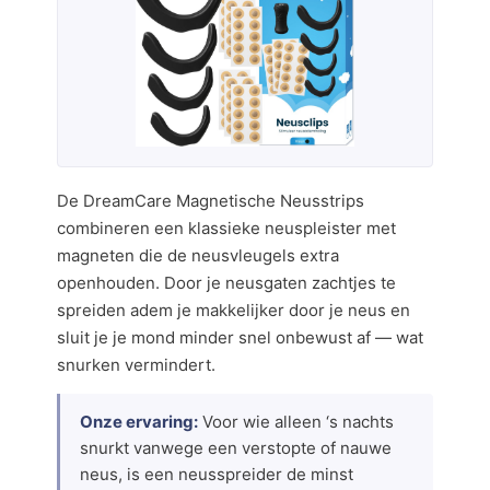
De DreamCare Magnetische Neusstrips
combineren een klassieke neuspleister met
magneten die de neusvleugels extra
openhouden. Door je neusgaten zachtjes te
spreiden adem je makkelijker door je neus en
sluit je je mond minder snel onbewust af — wat
snurken vermindert.
Onze ervaring:
Voor wie alleen ‘s nachts
snurkt vanwege een verstopte of nauwe
neus, is een neusspreider de minst