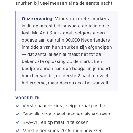
snurken bij veel mensen al na de eerste nacht.
Onze ervaring:
Voor structurele snurkers
is dit de meest betrouwbare optie in onze
test. Mr. Anti Snurk geeft volgens eigen
opgave aan dat ruim 90.000 Nederlanders
inmiddels van hun snurken zijn afgeholpen
— dat aantal alleen al maakt het tot de
bekendste oplossing op de markt. Een
beetje wennen aan een beugel in je mond
hoort er wel bij; de eerste 2 nachten voelt
het vreemd, maar daarna gaat het vanzelf.
VOORDELEN
Verstelbaar — kies je eigen kaakpositie
Geschikt voor zowel mannen als vrouwen
BPA-vrij en op maat in te koken
Marktleider sinds 2015, ruim bewezen