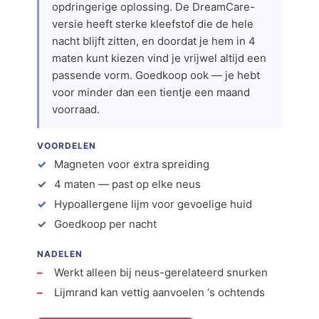
opdringerige oplossing. De DreamCare-
versie heeft sterke kleefstof die de hele
nacht blijft zitten, en doordat je hem in 4
maten kunt kiezen vind je vrijwel altijd een
passende vorm. Goedkoop ook — je hebt
voor minder dan een tientje een maand
voorraad.
VOORDELEN
Magneten voor extra spreiding
4 maten — past op elke neus
Hypoallergene lijm voor gevoelige huid
Goedkoop per nacht
NADELEN
Werkt alleen bij neus-gerelateerd snurken
Lijmrand kan vettig aanvoelen ‘s ochtends