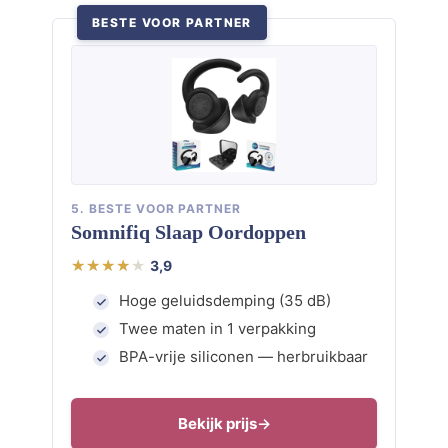
BESTE VOOR PARTNER
5. BESTE VOOR PARTNER
Somnifiq Slaap Oordoppen
3,9
Hoge geluidsdemping (35 dB)
Twee maten in 1 verpakking
BPA-vrije siliconen — herbruikbaar
Bekijk prijs