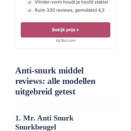
Vlinder-vorm houdt je hoofd stabiel
Ruim 330 reviews, gemiddeld 4,3
Bekijk prijs
bij Bol.com
Anti-snurk middel
reviews: alle modellen
uitgebreid getest
1. Mr. Anti Snurk
Snurkbeugel