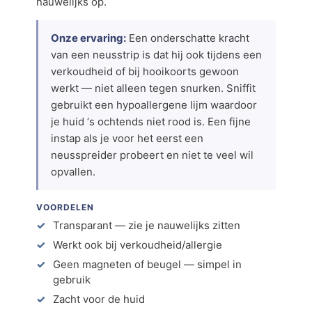
nauwelijks op.
Onze ervaring:
Een onderschatte kracht
van een neusstrip is dat hij ook tijdens een
verkoudheid of bij hooikoorts gewoon
werkt — niet alleen tegen snurken. Sniffit
gebruikt een hypoallergene lijm waardoor
je huid ‘s ochtends niet rood is. Een fijne
instap als je voor het eerst een
neusspreider probeert en niet te veel wil
opvallen.
VOORDELEN
Transparant — zie je nauwelijks zitten
Werkt ook bij verkoudheid/allergie
Geen magneten of beugel — simpel in
gebruik
Zacht voor de huid