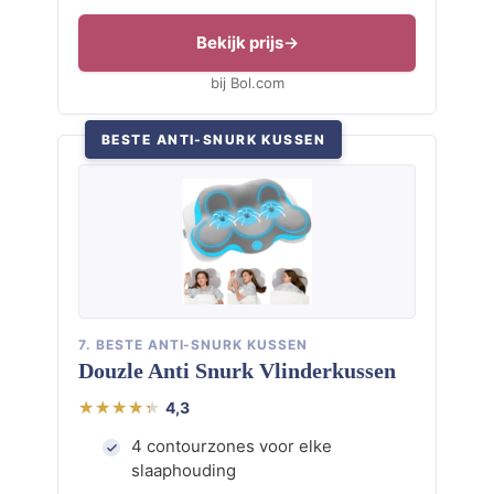
Bekijk prijs
bij Bol.com
BESTE ANTI-SNURK KUSSEN
7. BESTE ANTI-SNURK KUSSEN
Douzle Anti Snurk Vlinderkussen
4,3
4 contourzones voor elke
slaaphouding