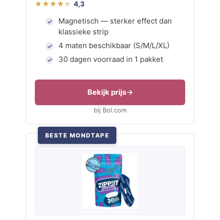
4,3
Magnetisch — sterker effect dan
klassieke strip
4 maten beschikbaar (S/M/L/XL)
30 dagen voorraad in 1 pakket
Bekijk prijs
bij Bol.com
BESTE MONDTAPE