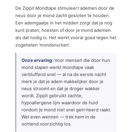
De Zippit Mondtape stimuleert ademen door de
neus door je mond zacht gesloten te houden.
Een ademgaatje in het midden zorgt dat je nog
kunt praten, hoesten of door je mond ademen
als dat nodig is. Het werkt vooral goed tegen het
zogeheten ‘mondsnurken’.
Onze ervaring:
Voor mensen die door hun
mond slapen werkt mondtape vaak
verbluffend snel — al na de eerste nacht
merk je dat je adem makkelijker door je
neus stroomt en dat je droger wakker
wordt. Zippit gebruikt zachte,
hypoallergene lijm waardoor de huid
rondom je mond niet snel geïrriteerd raakt.
Wel even wennen — trek hem in de
ochtend voorzichtig los.