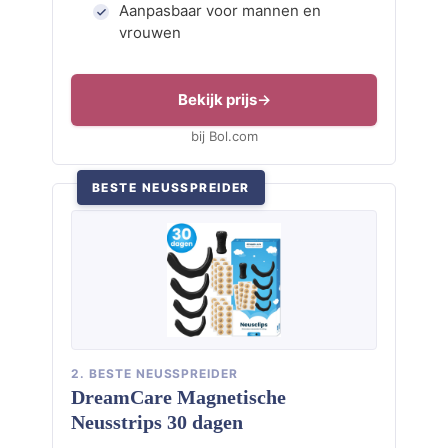
Aanpasbaar voor mannen en
vrouwen
Bekijk prijs
bij Bol.com
BESTE NEUSSPREIDER
2. BESTE NEUSSPREIDER
DreamCare Magnetische
Neusstrips 30 dagen