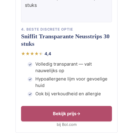
4. BESTE DISCRETE OPTIE
Sniffit Transparante Neusstrips 30
stuks
4,4
Volledig transparant — valt
nauwelijks op
Hypoallergene lijm voor gevoelige
huid
Ook bij verkoudheid en allergie
Bekijk prijs
bij Bol.com