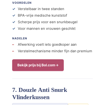
VOORDELEN
Verstelbaar in twee standen
BPA-vrije medische kunststof
Scherpe prijs voor een snurkbeugel
Voor mannen en vrouwen geschikt
NADELEN
Afwerking voelt iets goedkoper aan
Verstelmechanisme minder fijn dan premium
Bekijk prijs bij Bol.com
7. Douzle Anti Snurk
Vlinderkussen