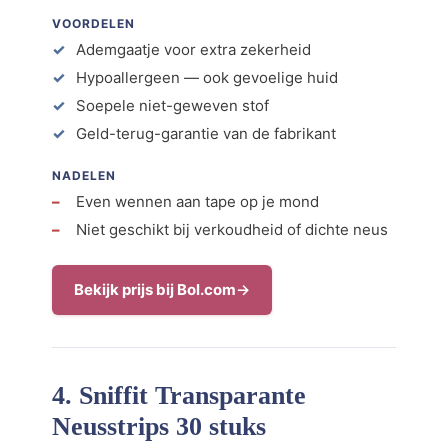
VOORDELEN
Ademgaatje voor extra zekerheid
Hypoallergeen — ook gevoelige huid
Soepele niet-geweven stof
Geld-terug-garantie van de fabrikant
NADELEN
Even wennen aan tape op je mond
Niet geschikt bij verkoudheid of dichte neus
Bekijk prijs bij Bol.com
4. Sniffit Transparante
Neusstrips 30 stuks