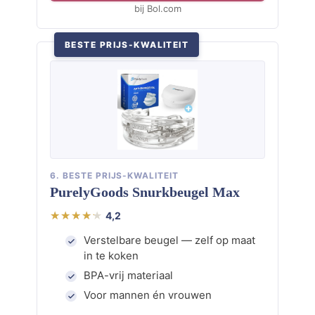
bij Bol.com
BESTE PRIJS-KWALITEIT
6. BESTE PRIJS-KWALITEIT
PurelyGoods Snurkbeugel Max
4,2
Verstelbare beugel — zelf op maat
in te koken
BPA-vrij materiaal
Voor mannen én vrouwen