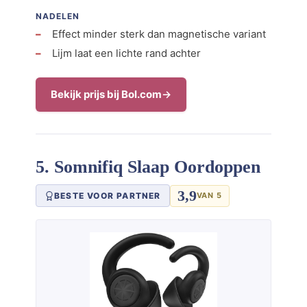
NADELEN
Effect minder sterk dan magnetische variant
Lijm laat een lichte rand achter
Bekijk prijs bij Bol.com
5. Somnifiq Slaap Oordoppen
3,9
BESTE VOOR PARTNER
VAN 5