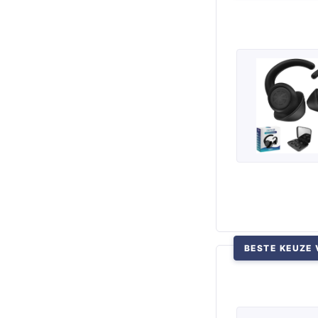
BESTE KEUZE 