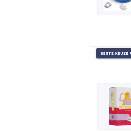
BESTE KEUZE