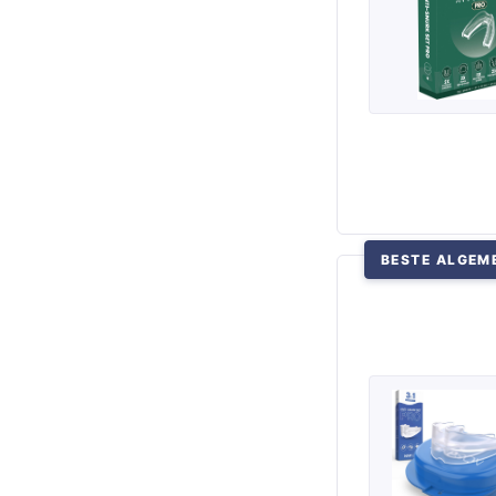
BESTE ALGEM