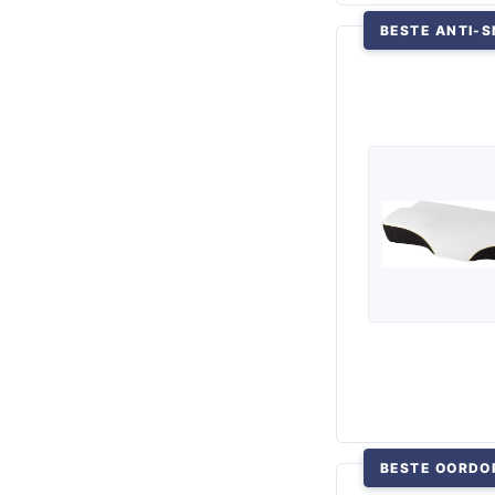
BESTE ANTI-
BESTE OORDO