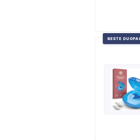
BESTE DUOPA