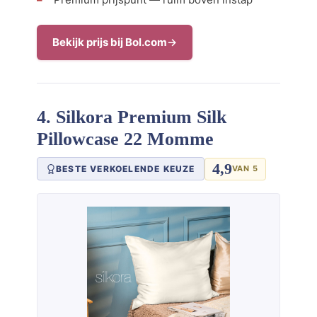
Bekijk prijs bij Bol.com
4. Silkora Premium Silk
Pillowcase 22 Momme
4,9
BESTE VERKOELENDE KEUZE
VAN 5