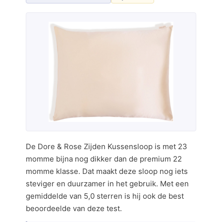
De Dore & Rose Zijden Kussensloop is met 23
momme bijna nog dikker dan de premium 22
momme klasse. Dat maakt deze sloop nog iets
steviger en duurzamer in het gebruik. Met een
gemiddelde van 5,0 sterren is hij ook de best
beoordeelde van deze test.