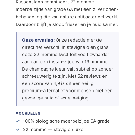
Kussensloop combineert 22 momme
moerbeizijde van grade 6A met een zilverionen-
behandeling die van nature antibacterieel werkt.
Daardoor blijft je sloop frisser en je huid kalmer.
Onze ervaring:
Onze redactie merkte
direct het verschil in stevigheid en glans:
deze 22 momme kwaliteit voelt zwaarder
aan dan een instap-zijde van 19 momme.
De champagne kleur valt subtiel op zonder
schreeuwerig te zijn. Met 52 reviews en
een score van 4,9 is dit een veilig
premium-alternatief voor mensen met een
gevoelige huid of acne-neiging.
VOORDELEN
100% biologische moerbeizijde 6A grade
22 momme — stevig en luxe