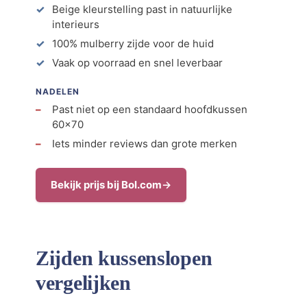
Beige kleurstelling past in natuurlijke
interieurs
100% mulberry zijde voor de huid
Vaak op voorraad en snel leverbaar
NADELEN
Past niet op een standaard hoofdkussen
60×70
Iets minder reviews dan grote merken
Bekijk prijs bij Bol.com
Zijden kussenslopen
vergelijken