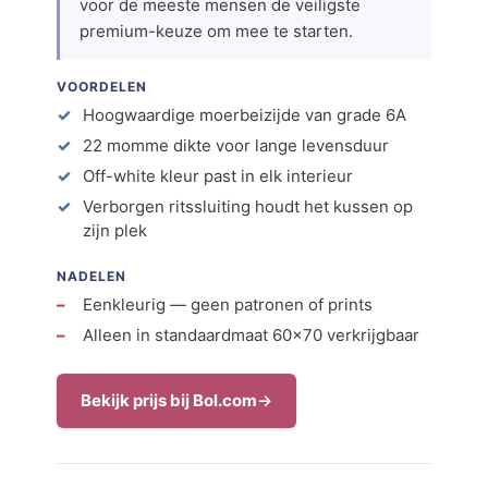
voor de meeste mensen de veiligste
premium-keuze om mee te starten.
VOORDELEN
Hoogwaardige moerbeizijde van grade 6A
22 momme dikte voor lange levensduur
Off-white kleur past in elk interieur
Verborgen ritssluiting houdt het kussen op
zijn plek
NADELEN
Eenkleurig — geen patronen of prints
Alleen in standaardmaat 60×70 verkrijgbaar
Bekijk prijs bij Bol.com