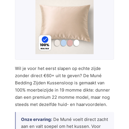
Wil je voor het eerst slapen op echte zijde
zonder direct €60+ uit te geven? De Muné
Bedding Zijden Kussensloop is gemaakt van
100% moerbeizijde in 19 momme dikte: dunner
dan een premium 22 momme model, maar nog
steeds met dezelfde huid- en haarvoordelen.
Onze ervaring:
De Muné voelt direct zacht
aan en valt soepel om het kussen. Voor