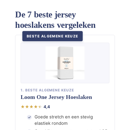
De 7 beste jersey
hoeslakens vergeleken
BESTE ALGEMENE KEUZE
1. BESTE ALGEMENE KEUZE
Loom One Jersey Hoeslaken
4,4
Goede stretch en een stevig
elastiek rondom