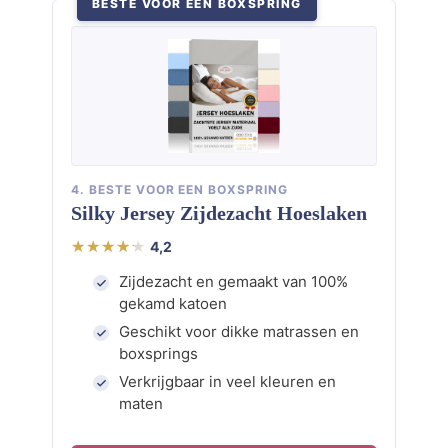
BESTE VOOR EEN BOXSPRING
4. BESTE VOOR EEN BOXSPRING
Silky Jersey Zijdezacht Hoeslaken
4,2
Zijdezacht en gemaakt van 100%
gekamd katoen
Geschikt voor dikke matrassen en
boxsprings
Verkrijgbaar in veel kleuren en
maten