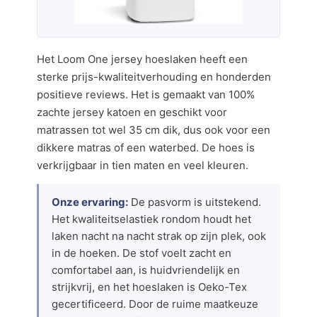
Het Loom One jersey hoeslaken heeft een
sterke prijs-kwaliteitverhouding en honderden
positieve reviews. Het is gemaakt van 100%
zachte jersey katoen en geschikt voor
matrassen tot wel 35 cm dik, dus ook voor een
dikkere matras of een waterbed. De hoes is
verkrijgbaar in tien maten en veel kleuren.
Onze ervaring:
De pasvorm is uitstekend.
Het kwaliteitselastiek rondom houdt het
laken nacht na nacht strak op zijn plek, ook
in de hoeken. De stof voelt zacht en
comfortabel aan, is huidvriendelijk en
strijkvrij, en het hoeslaken is Oeko-Tex
gecertificeerd. Door de ruime maatkeuze