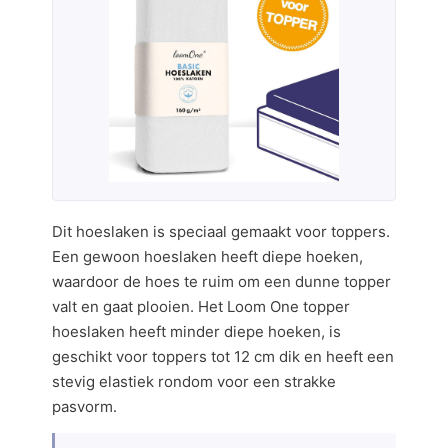
Dit hoeslaken is speciaal gemaakt voor toppers.
Een gewoon hoeslaken heeft diepe hoeken,
waardoor de hoes te ruim om een dunne topper
valt en gaat plooien. Het Loom One topper
hoeslaken heeft minder diepe hoeken, is
geschikt voor toppers tot 12 cm dik en heeft een
stevig elastiek rondom voor een strakke
pasvorm.