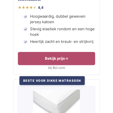
4,4
Hoogwaardig, dubbel geweven
jersey katoen
Stevig elastiek rondom en een hoge
hoek
Heerlijk zacht en kreuk- en strijkvrij
Bekijk prijs
bij Bol.com
BESTE VOOR DIKKE MATRASSEN