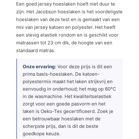
Een goed jersey hoeslaken hoeft niet duur te
zijn. Het Jacobson hoeslaken is het voordeligste
hoeslaken van deze test en is gemaakt van een
mix van jersey katoen en polyester. Het heeft
een stevig elastiek rondom en is geschikt voor
matrassen tot 23 cm dik, de hoogte van een
standaard matras.
Onze ervaring:
Voor deze prijs is dit een
prima basis-hoeslaken. De katoen-
polyestermix maakt het laken strijkvrij en
eenvoudig in onderhoud; het mag op 60°C
in de wasmachine. Het kwaliteitselastiek
zorgt voor een goede pasvorm en het
laken is Oeko-Tex gecertificeerd. Zoek je
een betrouwbaar hoeslaken met de
scherpste prijs, dan is dit de beste
goedkope keuze.