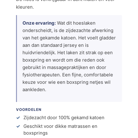
kleuren.
Onze ervaring:
Wat dit hoeslaken
onderscheidt, is de zijdezachte afwerking
van het gekamde katoen. Het voelt gladder
aan dan standaard jersey en is
huidvriendelijk. Het laken zit strak op een
boxspring en wordt om die reden ook
gebruikt in massagepraktijken en door
fysiotherapeuten. Een fijne, comfortabele
keuze voor wie een boxspring netjes wil
aankleden.
VOORDELEN
Zijdezacht door 100% gekamd katoen
Geschikt voor dikke matrassen en
boxsprings