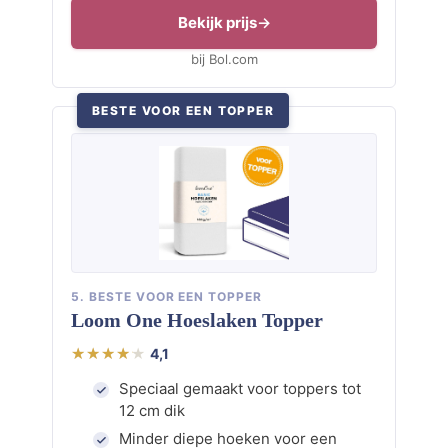
Bekijk prijs
bij Bol.com
BESTE VOOR EEN TOPPER
5. BESTE VOOR EEN TOPPER
Loom One Hoeslaken Topper
4,1
Speciaal gemaakt voor toppers tot
12 cm dik
Minder diepe hoeken voor een