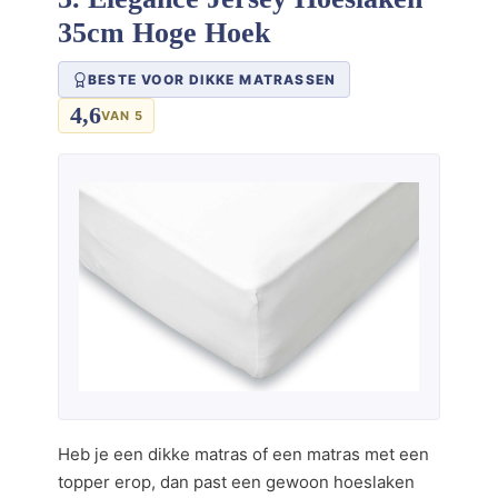
35cm Hoge Hoek
BESTE VOOR DIKKE MATRASSEN
4,6
VAN 5
Heb je een dikke matras of een matras met een
topper erop, dan past een gewoon hoeslaken