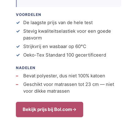
VOORDELEN
De laagste prijs van de hele test
Stevig kwaliteitselastiek voor een goede
pasvorm
Strijkvrij en wasbaar op 60°C
Oeko-Tex Standard 100 gecertificeerd
NADELEN
Bevat polyester, dus niet 100% katoen
Geschikt voor matrassen tot 23 cm — niet
voor dikke matrassen
Bekijk prijs bij Bol.com