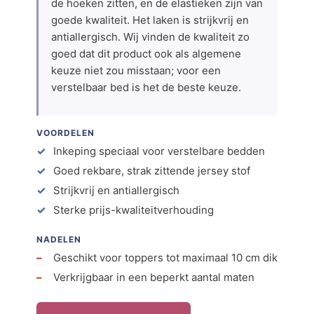
de hoeken zitten, en de elastieken zijn van
goede kwaliteit. Het laken is strijkvrij en
antiallergisch. Wij vinden de kwaliteit zo
goed dat dit product ook als algemene
keuze niet zou misstaan; voor een
verstelbaar bed is het de beste keuze.
VOORDELEN
Inkeping speciaal voor verstelbare bedden
Goed rekbare, strak zittende jersey stof
Strijkvrij en antiallergisch
Sterke prijs-kwaliteitverhouding
NADELEN
Geschikt voor toppers tot maximaal 10 cm dik
Verkrijgbaar in een beperkt aantal maten