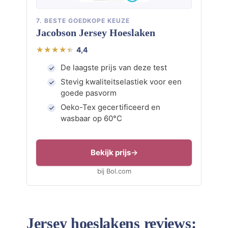
7. BESTE GOEDKOPE KEUZE
Jacobson Jersey Hoeslaken
4,4
De laagste prijs van deze test
Stevig kwaliteitselastiek voor een
goede pasvorm
Oeko-Tex gecertificeerd en
wasbaar op 60°C
Bekijk prijs
bij Bol.com
Jersey hoeslakens reviews: