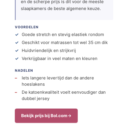
en de scherpe prijs is dit voor de meeste
slaapkamers de beste algemene keuze.
VOORDELEN
Goede stretch en stevig elastiek rondom
Geschikt voor matrassen tot wel 35 cm dik
Huidvriendelijk en strijkvrij
Verkrijgbaar in veel maten en kleuren
NADELEN
Iets langere levertijd dan de andere
hoeslakens
De katoenkwaliteit voelt eenvoudiger dan
dubbel jersey
Bekijk prijs bij Bol.com