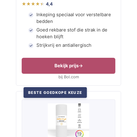
4,4
Inkeping speciaal voor verstelbare
bedden
Goed rekbare stof die strak in de
hoeken blijft
Strijkvrij en antiallergisch
Bekijk prijs
bij Bol.com
BESTE GOEDKOPE KEUZE