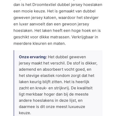
dan is het Droomtextiel dubbel jersey hoeslaken
een mooie keuze. Het is gemaakt van dubbel
geweven jersey katoen, waardoor het steviger
en luxer aanvoelt dan een gewoon jersey
hoeslaken. Het laken heeft een hoge hoek en is
geschikt voor dikke matrassen. Verkrijgbaar in
meerdere kleuren en maten.
Onze ervaring:
Het dubbel geweven
jersey maakt het verschil. De stof is dikker,
ademend en absorbeert vocht goed, en
het stevige elastiek rondom zorgt dat het
laken keurig blijft zitten. Het is heerlijk
zacht en kreuk- en strijkvrij. De kwaliteit
ligt merkbaar hoger dan bij de meeste
andere hoeslakens in deze lijst, en
daarmee is dit onze meest luxueuze
keuze.