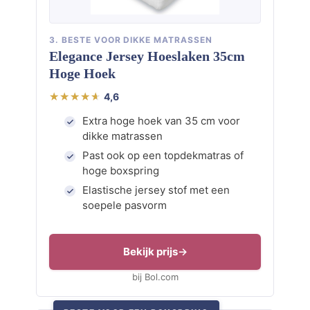
3. BESTE VOOR DIKKE MATRASSEN
Elegance Jersey Hoeslaken 35cm
Hoge Hoek
4,6
Extra hoge hoek van 35 cm voor
dikke matrassen
Past ook op een topdekmatras of
hoge boxspring
Elastische jersey stof met een
soepele pasvorm
Bekijk prijs
bij Bol.com