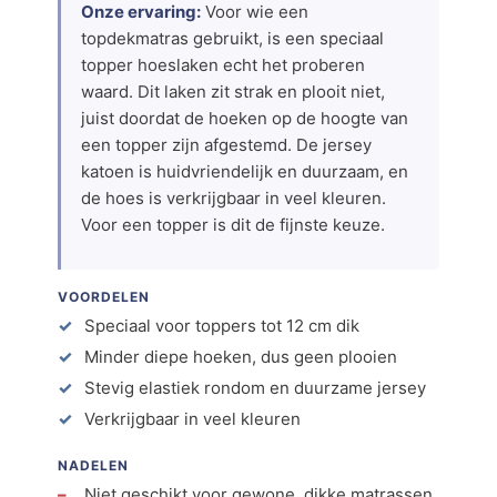
Onze ervaring:
Voor wie een
topdekmatras gebruikt, is een speciaal
topper hoeslaken echt het proberen
waard. Dit laken zit strak en plooit niet,
juist doordat de hoeken op de hoogte van
een topper zijn afgestemd. De jersey
katoen is huidvriendelijk en duurzaam, en
de hoes is verkrijgbaar in veel kleuren.
Voor een topper is dit de fijnste keuze.
VOORDELEN
Speciaal voor toppers tot 12 cm dik
Minder diepe hoeken, dus geen plooien
Stevig elastiek rondom en duurzame jersey
Verkrijgbaar in veel kleuren
NADELEN
Niet geschikt voor gewone, dikke matrassen