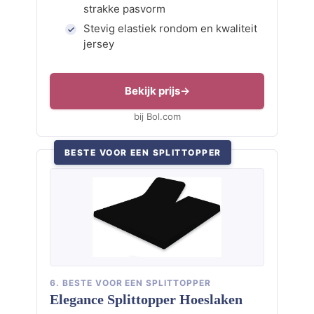
strakke pasvorm
Stevig elastiek rondom en kwaliteit
jersey
Bekijk prijs
bij Bol.com
BESTE VOOR EEN SPLITTOPPER
6. BESTE VOOR EEN SPLITTOPPER
Elegance Splittopper Hoeslaken