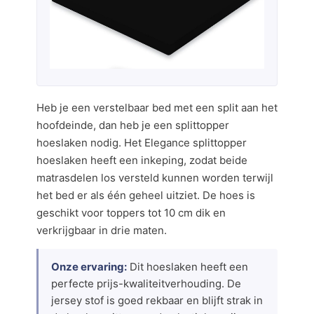
Heb je een verstelbaar bed met een split aan het
hoofdeinde, dan heb je een splittopper
hoeslaken nodig. Het Elegance splittopper
hoeslaken heeft een inkeping, zodat beide
matrasdelen los versteld kunnen worden terwijl
het bed er als één geheel uitziet. De hoes is
geschikt voor toppers tot 10 cm dik en
verkrijgbaar in drie maten.
Onze ervaring:
Dit hoeslaken heeft een
perfecte prijs-kwaliteitverhouding. De
jersey stof is goed rekbaar en blijft strak in