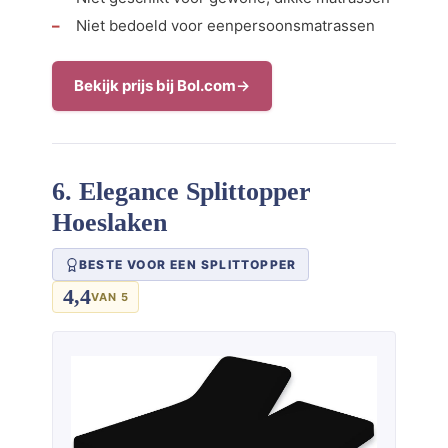
Niet bedoeld voor eenpersoonsmatrassen
Bekijk prijs bij Bol.com
6. Elegance Splittopper
Hoeslaken
BESTE VOOR EEN SPLITTOPPER
4,4
VAN 5