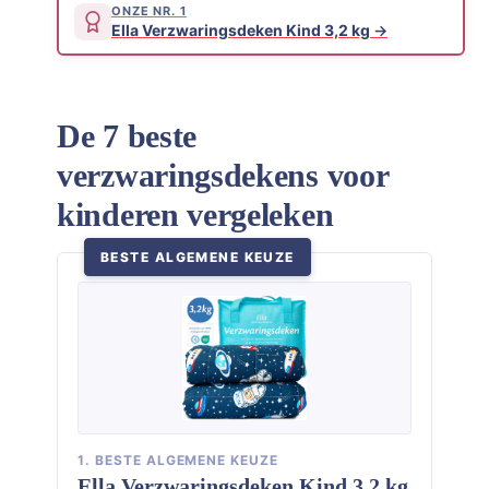
ONZE NR. 1
Ella Verzwaringsdeken Kind 3,2 kg
De 7 beste
verzwaringsdekens voor
kinderen vergeleken
BESTE ALGEMENE KEUZE
1. BESTE ALGEMENE KEUZE
Ella Verzwaringsdeken Kind 3,2 kg