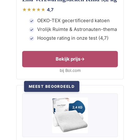
4,7
OEKO-TEX gecertificeerd katoen
Vrolijk Ruimte & Astronauten-thema
Hoogste rating in onze test (4,7)
Bekijk prijs
bij Bol.com
MEEST BEOORDEELD