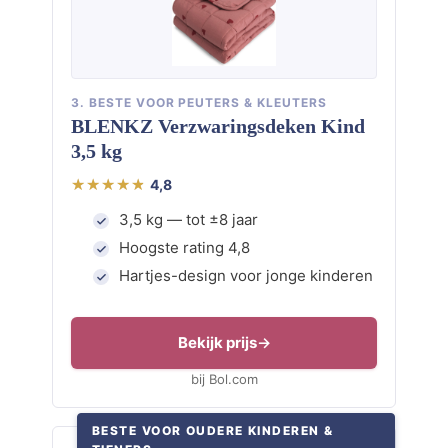
3. BESTE VOOR PEUTERS & KLEUTERS
BLENKZ Verzwaringsdeken Kind
3,5 kg
4,8
3,5 kg — tot ±8 jaar
Hoogste rating 4,8
Hartjes-design voor jonge kinderen
Bekijk prijs
bij Bol.com
BESTE VOOR OUDERE KINDEREN &