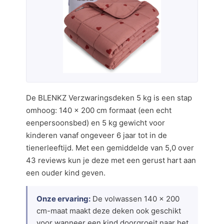
De BLENKZ Verzwaringsdeken 5 kg is een stap
omhoog: 140 × 200 cm formaat (een echt
eenpersoonsbed) en 5 kg gewicht voor
kinderen vanaf ongeveer 6 jaar tot in de
tienerleeftijd. Met een gemiddelde van 5,0 over
43 reviews kun je deze met een gerust hart aan
een ouder kind geven.
Onze ervaring:
De volwassen 140 × 200
cm-maat maakt deze deken ook geschikt
voor wanneer een kind doorgroeit naar het