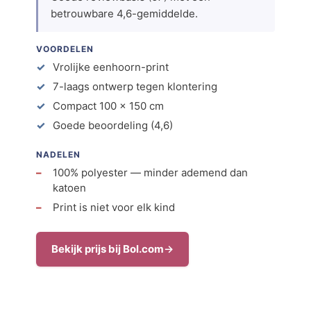
betrouwbare 4,6-gemiddelde.
VOORDELEN
Vrolijke eenhoorn-print
7-laags ontwerp tegen klontering
Compact 100 × 150 cm
Goede beoordeling (4,6)
NADELEN
100% polyester — minder ademend dan
katoen
Print is niet voor elk kind
Bekijk prijs bij Bol.com