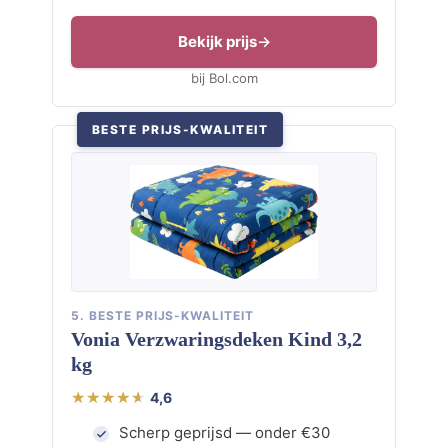
Bekijk prijs
bij Bol.com
BESTE PRIJS-KWALITEIT
5. BESTE PRIJS-KWALITEIT
Vonia Verzwaringsdeken Kind 3,2
kg
4,6
Scherp geprijsd — onder €30