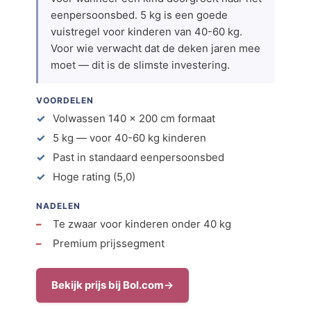
eenpersoonsbed. 5 kg is een goede
vuistregel voor kinderen van 40-60 kg.
Voor wie verwacht dat de deken jaren mee
moet — dit is de slimste investering.
VOORDELEN
Volwassen 140 × 200 cm formaat
5 kg — voor 40-60 kg kinderen
Past in standaard eenpersoonsbed
Hoge rating (5,0)
NADELEN
Te zwaar voor kinderen onder 40 kg
Premium prijssegment
Bekijk prijs bij Bol.com