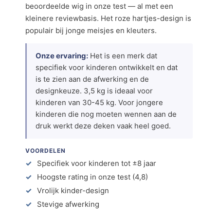
beoordeelde wig in onze test — al met een
kleinere reviewbasis. Het roze hartjes-design is
populair bij jonge meisjes en kleuters.
Onze ervaring:
Het is een merk dat
specifiek voor kinderen ontwikkelt en dat
is te zien aan de afwerking en de
designkeuze. 3,5 kg is ideaal voor
kinderen van 30-45 kg. Voor jongere
kinderen die nog moeten wennen aan de
druk werkt deze deken vaak heel goed.
VOORDELEN
Specifiek voor kinderen tot ±8 jaar
Hoogste rating in onze test (4,8)
Vrolijk kinder-design
Stevige afwerking