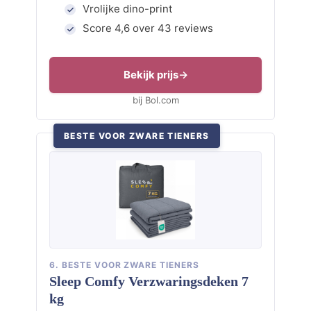
Vrolijke dino-print
Score 4,6 over 43 reviews
Bekijk prijs
bij Bol.com
BESTE VOOR ZWARE TIENERS
6. BESTE VOOR ZWARE TIENERS
Sleep Comfy Verzwaringsdeken 7
kg