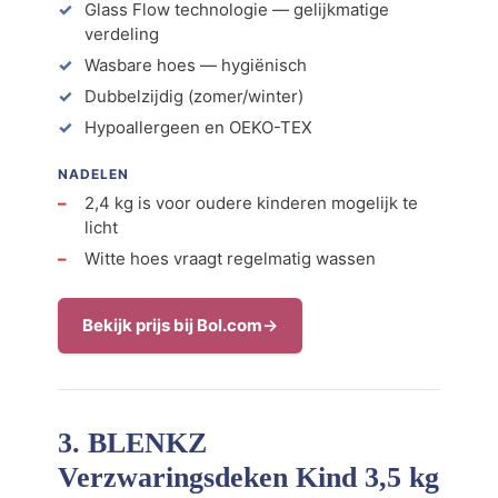
Glass Flow technologie — gelijkmatige
verdeling
Wasbare hoes — hygiënisch
Dubbelzijdig (zomer/winter)
Hypoallergeen en OEKO-TEX
NADELEN
2,4 kg is voor oudere kinderen mogelijk te
licht
Witte hoes vraagt regelmatig wassen
Bekijk prijs bij Bol.com
3. BLENKZ
Verzwaringsdeken Kind 3,5 kg