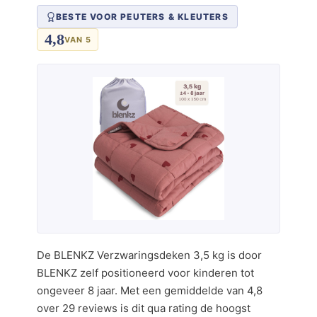
BESTE VOOR PEUTERS & KLEUTERS
4,8
VAN 5
De BLENKZ Verzwaringsdeken 3,5 kg is door
BLENKZ zelf positioneerd voor kinderen tot
ongeveer 8 jaar. Met een gemiddelde van 4,8
over 29 reviews is dit qua rating de hoogst