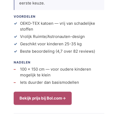
eerste keuze.
VOORDELEN
OEKO-TEX katoen — vrij van schadelijke
stoffen
Vrolijk Ruimte/Astronauten-design
Geschikt voor kinderen 25-35 kg
Beste beoordeling (4,7 over 82 reviews)
NADELEN
100 × 150 cm — voor oudere kinderen
mogelijk te klein
Iets duurder dan basismodellen
Bekijk prijs bij Bol.com