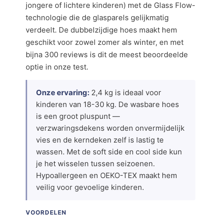
jongere of lichtere kinderen) met de Glass Flow-
technologie die de glasparels gelijkmatig
verdeelt. De dubbelzijdige hoes maakt hem
geschikt voor zowel zomer als winter, en met
bijna 300 reviews is dit de meest beoordeelde
optie in onze test.
Onze ervaring:
2,4 kg is ideaal voor
kinderen van 18-30 kg. De wasbare hoes
is een groot pluspunt —
verzwaringsdekens worden onvermijdelijk
vies en de kerndeken zelf is lastig te
wassen. Met de soft side en cool side kun
je het wisselen tussen seizoenen.
Hypoallergeen en OEKO-TEX maakt hem
veilig voor gevoelige kinderen.
VOORDELEN