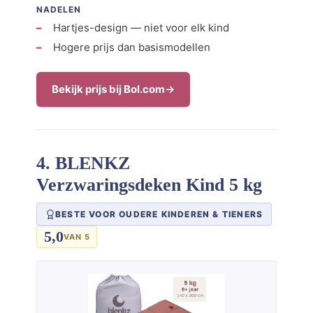
NADELEN
Hartjes-design — niet voor elk kind
Hogere prijs dan basismodellen
Bekijk prijs bij Bol.com
4. BLENKZ
Verzwaringsdeken Kind 5 kg
BESTE VOOR OUDERE KINDEREN & TIENERS
5,0
VAN 5