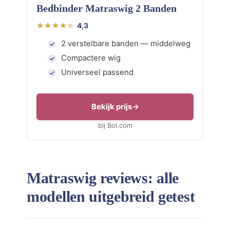
Bedbinder Matraswig 2 Banden
4,3
2 verstelbare banden — middelweg
Compactere wig
Universeel passend
Bekijk prijs
bij Bol.com
Matraswig reviews: alle
modellen uitgebreid getest