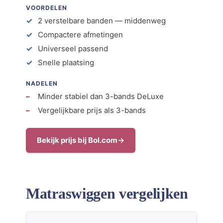
VOORDELEN
2 verstelbare banden — middenweg
Compactere afmetingen
Universeel passend
Snelle plaatsing
NADELEN
Minder stabiel dan 3-bands DeLuxe
Vergelijkbare prijs als 3-bands
Bekijk prijs bij Bol.com
Matraswiggen vergelijken