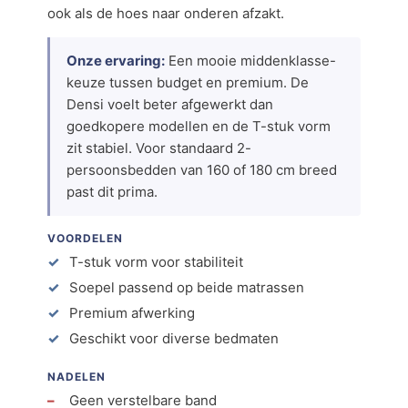
ook als de hoes naar onderen afzakt.
Onze ervaring:
Een mooie middenklasse-
keuze tussen budget en premium. De
Densi voelt beter afgewerkt dan
goedkopere modellen en de T-stuk vorm
zit stabiel. Voor standaard 2-
persoonsbedden van 160 of 180 cm breed
past dit prima.
VOORDELEN
T-stuk vorm voor stabiliteit
Soepel passend op beide matrassen
Premium afwerking
Geschikt voor diverse bedmaten
NADELEN
Geen verstelbare band