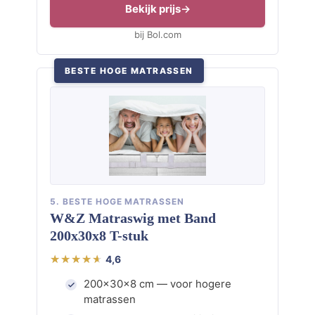
Bekijk prijs
bij Bol.com
BESTE HOGE MATRASSEN
5. BESTE HOGE MATRASSEN
W&Z Matraswig met Band
200x30x8 T-stuk
4,6
200x30x8 cm — voor hogere
matrassen