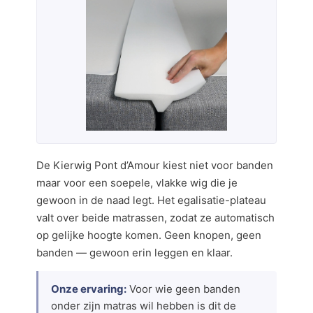
De Kierwig Pont d’Amour kiest niet voor banden
maar voor een soepele, vlakke wig die je
gewoon in de naad legt. Het egalisatie-plateau
valt over beide matrassen, zodat ze automatisch
op gelijke hoogte komen. Geen knopen, geen
banden — gewoon erin leggen en klaar.
Onze ervaring:
Voor wie geen banden
onder zijn matras wil hebben is dit de