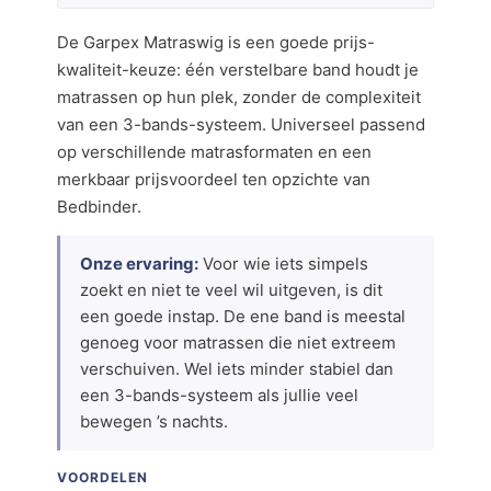
De Garpex Matraswig is een goede prijs-
kwaliteit-keuze: één verstelbare band houdt je
matrassen op hun plek, zonder de complexiteit
van een 3-bands-systeem. Universeel passend
op verschillende matrasformaten en een
merkbaar prijsvoordeel ten opzichte van
Bedbinder.
Onze ervaring:
Voor wie iets simpels
zoekt en niet te veel wil uitgeven, is dit
een goede instap. De ene band is meestal
genoeg voor matrassen die niet extreem
verschuiven. Wel iets minder stabiel dan
een 3-bands-systeem als jullie veel
bewegen ’s nachts.
VOORDELEN