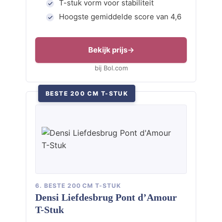
T-stuk vorm voor stabiliteit
Hoogste gemiddelde score van 4,6
Bekijk prijs
bij Bol.com
BESTE 200 CM T-STUK
6. BESTE 200 CM T-STUK
Densi Liefdesbrug Pont d’Amour
T-Stuk