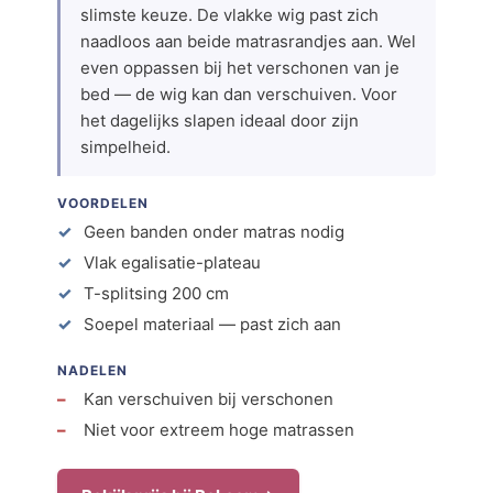
slimste keuze. De vlakke wig past zich
naadloos aan beide matrasrandjes aan. Wel
even oppassen bij het verschonen van je
bed — de wig kan dan verschuiven. Voor
het dagelijks slapen ideaal door zijn
simpelheid.
VOORDELEN
Geen banden onder matras nodig
Vlak egalisatie-plateau
T-splitsing 200 cm
Soepel materiaal — past zich aan
NADELEN
Kan verschuiven bij verschonen
Niet voor extreem hoge matrassen