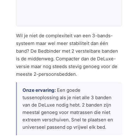
Wil je niet de complexiteit van een 3-bands-
systeem maar wel meer stabiliteit dan één
band? De Bedbinder met 2 verstelbare banden
is de middenweg. Compacter dan de DeLuxe-
versie maar nog steeds stevig genoeg voor de
meeste 2-persoonsbedden.
Onze ervaring:
Een goede
tussenoplossing als je niet alle 3 banden
van de DeLuxe nodig hebt. 2 banden zijn
meestal genoeg voor matrassen die niet
extreem verschuiven. Snel te plaatsen en
universeel passend op vrijwel elk bed.