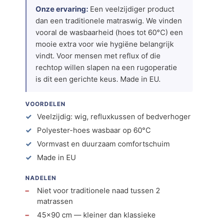
Onze ervaring:
Een veelzijdiger product
dan een traditionele matraswig. We vinden
vooral de wasbaarheid (hoes tot 60°C) een
mooie extra voor wie hygiëne belangrijk
vindt. Voor mensen met reflux of die
rechtop willen slapen na een rugoperatie
is dit een gerichte keus. Made in EU.
VOORDELEN
Veelzijdig: wig, refluxkussen of bedverhoger
Polyester-hoes wasbaar op 60°C
Vormvast en duurzaam comfortschuim
Made in EU
NADELEN
Niet voor traditionele naad tussen 2
matrassen
45×90 cm — kleiner dan klassieke