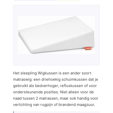
Het sleepling Wigkussen is een ander soort
matraswig: een driehoekig schuimkussen dat je
gebruikt als bedverhoger, refluxkussen of voor
ondersteunende posities. Niet alleen voor de
naad tussen 2 matrassen, maar ook handig voor
verlichting van rugpijn of brandend maagzuur.