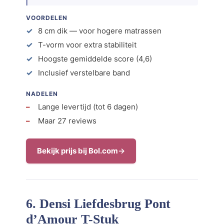
VOORDELEN
8 cm dik — voor hogere matrassen
T-vorm voor extra stabiliteit
Hoogste gemiddelde score (4,6)
Inclusief verstelbare band
NADELEN
Lange levertijd (tot 6 dagen)
Maar 27 reviews
Bekijk prijs bij Bol.com
6. Densi Liefdesbrug Pont
d’Amour T-Stuk