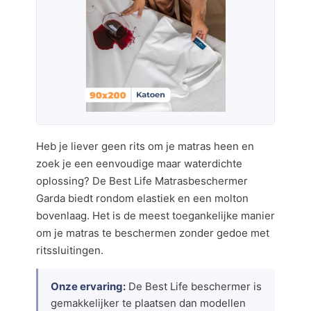
Heb je liever geen rits om je matras heen en
zoek je een eenvoudige maar waterdichte
oplossing? De Best Life Matrasbeschermer
Garda biedt rondom elastiek en een molton
bovenlaag. Het is de meest toegankelijke manier
om je matras te beschermen zonder gedoe met
ritssluitingen.
Onze ervaring:
De Best Life beschermer is
gemakkelijker te plaatsen dan modellen