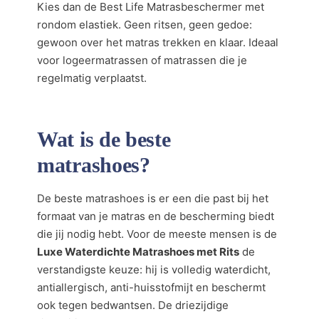
Kies dan de Best Life Matrasbeschermer met
rondom elastiek. Geen ritsen, geen gedoe:
gewoon over het matras trekken en klaar. Ideaal
voor logeermatrassen of matrassen die je
regelmatig verplaatst.
Wat is de beste
matrashoes?
De beste matrashoes is er een die past bij het
formaat van je matras en de bescherming biedt
die jij nodig hebt. Voor de meeste mensen is de
Luxe Waterdichte Matrashoes met Rits
de
verstandigste keuze: hij is volledig waterdicht,
antiallergisch, anti-huisstofmijt en beschermt
ook tegen bedwantsen. De driezijdige