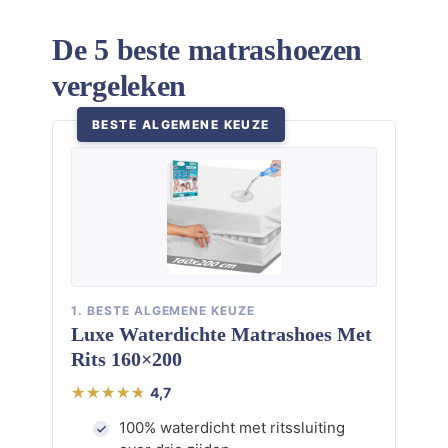
De 5 beste matrashoezen
vergeleken
BESTE ALGEMENE KEUZE
1. BESTE ALGEMENE KEUZE
Luxe Waterdichte Matrashoes Met
Rits 160×200
4,7
100% waterdicht met ritssluiting