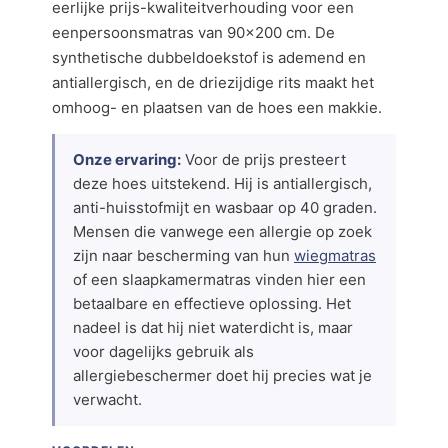
eerlijke prijs-kwaliteitverhouding voor een
eenpersoonsmatras van 90×200 cm. De
synthetische dubbeldoekstof is ademend en
antiallergisch, en de driezijdige rits maakt het
omhoog- en plaatsen van de hoes een makkie.
Onze ervaring:
Voor de prijs presteert
deze hoes uitstekend. Hij is antiallergisch,
anti-huisstofmijt en wasbaar op 40 graden.
Mensen die vanwege een allergie op zoek
zijn naar bescherming van hun
wiegmatras
of een slaapkamermatras vinden hier een
betaalbare en effectieve oplossing. Het
nadeel is dat hij niet waterdicht is, maar
voor dagelijks gebruik als
allergiebeschermer doet hij precies wat je
verwacht.