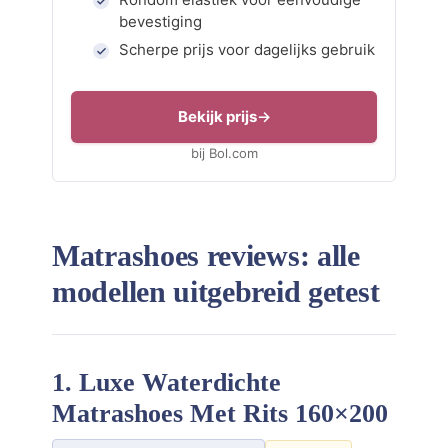
bevestiging
Scherpe prijs voor dagelijks gebruik
Bekijk prijs
bij Bol.com
Matrashoes reviews: alle
modellen uitgebreid getest
1. Luxe Waterdichte
Matrashoes Met Rits 160×200