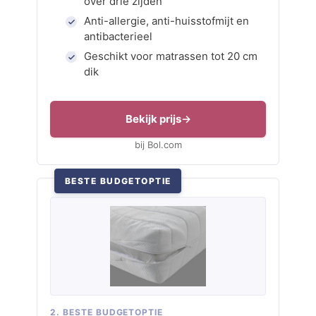
over drie zijden
Anti-allergie, anti-huisstofmijt en
antibacterieel
Geschikt voor matrassen tot 20 cm
dik
Bekijk prijs
bij Bol.com
BESTE BUDGETOPTIE
2. BESTE BUDGETOPTIE