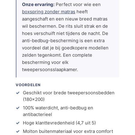
Onze ervaring:
Perfect voor wie een
boxspring zonder matras
heeft
aangeschaft en een nieuw breed matras
wil beschermen. De rits sluit strak en de
hoes verschuift niet tijdens de nacht. De
anti-bedbug-bescherming is een extra
voordeel dat je bij goedkopere modellen
zelden tegenkomt. Een complete
bescherming voor elk
tweepersoonsslaapkamer.
VOORDELEN
Geschikt voor brede tweepersoonsbedden
(180×200)
100% waterdicht, anti-bedbug en
antibacterieel
Hoge klanttevredenheid (4,7 uit 5)
Molton buitenmateriaal voor extra comfort