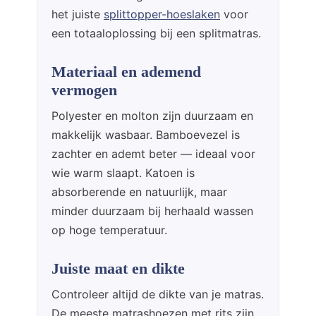
het juiste
splittopper-hoeslaken
voor
een totaaloplossing bij een splitmatras.
Materiaal en ademend
vermogen
Polyester en molton zijn duurzaam en
makkelijk wasbaar. Bamboevezel is
zachter en ademt beter — ideaal voor
wie warm slaapt. Katoen is
absorberende en natuurlijk, maar
minder duurzaam bij herhaald wassen
op hoge temperatuur.
Juiste maat en dikte
Controleer altijd de dikte van je matras.
De meeste matrashoezen met rits zijn