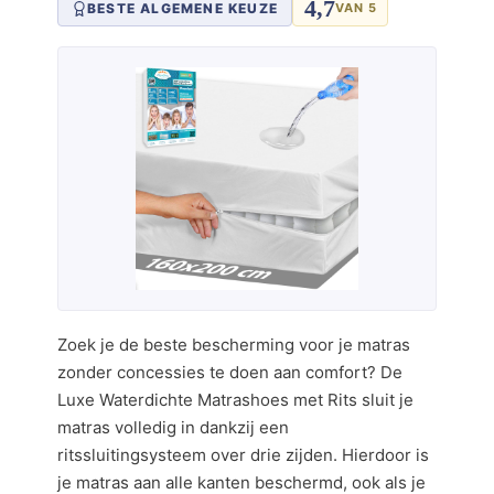
4,7
BESTE ALGEMENE KEUZE
VAN 5
Zoek je de beste bescherming voor je matras
zonder concessies te doen aan comfort? De
Luxe Waterdichte Matrashoes met Rits sluit je
matras volledig in dankzij een
ritssluitingsysteem over drie zijden. Hierdoor is
je matras aan alle kanten beschermd, ook als je