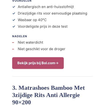
VOORDELEN
Antiallergisch en anti-huisstofmijt
Driezijdige rits voor eenvoudige plaatsing
Wasbaar op 40°C
Voordeligste prijs in deze test
NADELEN
Niet waterdicht
Niet geschikt voor de droger
Bekijk prijs bij Bol.com
3. Matrashoes Bamboo Met
3zijdige Rits Anti Allergie
90×200