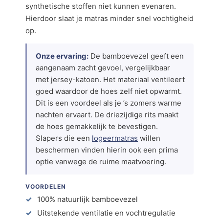
synthetische stoffen niet kunnen evenaren.
Hierdoor slaat je matras minder snel vochtigheid
op.
Onze ervaring:
De bamboevezel geeft een
aangenaam zacht gevoel, vergelijkbaar
met jersey-katoen. Het materiaal ventileert
goed waardoor de hoes zelf niet opwarmt.
Dit is een voordeel als je ’s zomers warme
nachten ervaart. De driezijdige rits maakt
de hoes gemakkelijk te bevestigen.
Slapers die een
logeermatras
willen
beschermen vinden hierin ook een prima
optie vanwege de ruime maatvoering.
VOORDELEN
100% natuurlijk bamboevezel
Uitstekende ventilatie en vochtregulatie