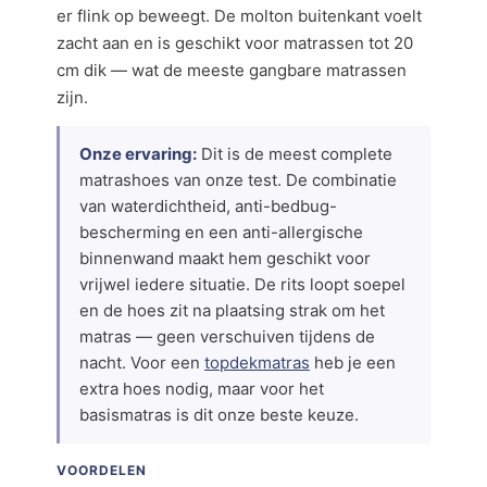
er flink op beweegt. De molton buitenkant voelt
zacht aan en is geschikt voor matrassen tot 20
cm dik — wat de meeste gangbare matrassen
zijn.
Onze ervaring:
Dit is de meest complete
matrashoes van onze test. De combinatie
van waterdichtheid, anti-bedbug-
bescherming en een anti-allergische
binnenwand maakt hem geschikt voor
vrijwel iedere situatie. De rits loopt soepel
en de hoes zit na plaatsing strak om het
matras — geen verschuiven tijdens de
nacht. Voor een
topdekmatras
heb je een
extra hoes nodig, maar voor het
basismatras is dit onze beste keuze.
VOORDELEN