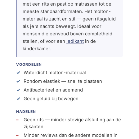
met een rits en past op matrassen tot de
meeste standaardformaten. Het molton-
materiaal is zacht en stil — geen ritsgeluid
als je ’s nachts beweegt. Ideaal voor
mensen die eenvoud boven completheid
stellen, of voor een
ledikant
in de
kinderkamer.
VOORDELEN
Waterdicht molton-materiaal
Rondom elastiek — snel te plaatsen
Antibacterieel en ademend
Geen geluid bij bewegen
NADELEN
Geen rits — minder stevige afsluiting aan de
zijkanten
Minder reviews dan de andere modellen in