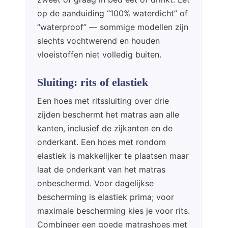
op de aanduiding “100% waterdicht” of
“waterproof” — sommige modellen zijn
slechts vochtwerend en houden
vloeistoffen niet volledig buiten.
Sluiting: rits of elastiek
Een hoes met ritssluiting over drie
zijden beschermt het matras aan alle
kanten, inclusief de zijkanten en de
onderkant. Een hoes met rondom
elastiek is makkelijker te plaatsen maar
laat de onderkant van het matras
onbeschermd. Voor dagelijkse
bescherming is elastiek prima; voor
maximale bescherming kies je voor rits.
Combineer een goede matrashoes met