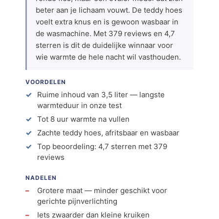
beter aan je lichaam vouwt. De teddy hoes
voelt extra knus en is gewoon wasbaar in
de wasmachine. Met 379 reviews en 4,7
sterren is dit de duidelijke winnaar voor
wie warmte de hele nacht wil vasthouden.
VOORDELEN
Ruime inhoud van 3,5 liter — langste
warmteduur in onze test
Tot 8 uur warmte na vullen
Zachte teddy hoes, afritsbaar en wasbaar
Top beoordeling: 4,7 sterren met 379
reviews
NADELEN
Grotere maat — minder geschikt voor
gerichte pijnverlichting
Iets zwaarder dan kleine kruiken