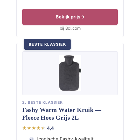
Bekijk prijs
bij Bol.com
BESTE KLASSIEK
2. BESTE KLASSIEK
Fashy Warm Water Kruik —
Fleece Hoes Grijs 2L
4,4
Iconische Fashy-kwaliteit