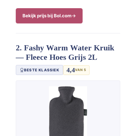
Bekijk prijs bij Bol.com
2. Fashy Warm Water Kruik
— Fleece Hoes Grijs 2L
4,4
BESTE KLASSIEK
VAN 5