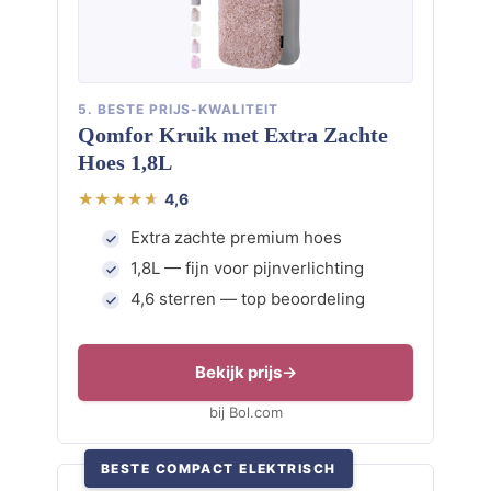
5. BESTE PRIJS-KWALITEIT
Qomfor Kruik met Extra Zachte
Hoes 1,8L
4,6
Extra zachte premium hoes
1,8L — fijn voor pijnverlichting
4,6 sterren — top beoordeling
Bekijk prijs
bij Bol.com
BESTE COMPACT ELEKTRISCH