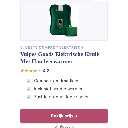
6. BESTE COMPACT ELEKTRISCH
Vulpes Goods Elektrische Kruik —
Met Handverwarmer
4,2
Compact en draadloos
Inclusief handenwarmer
Zachte groene fleece hoes
Bekijk prijs
bij Bol.com