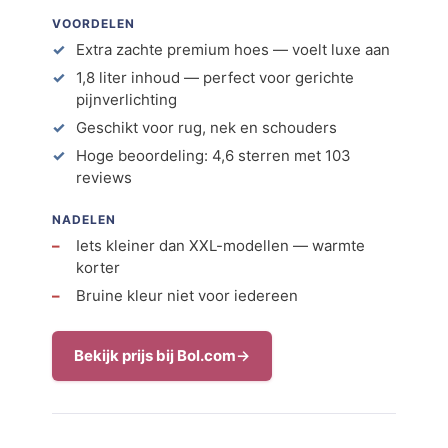
VOORDELEN
Extra zachte premium hoes — voelt luxe aan
1,8 liter inhoud — perfect voor gerichte
pijnverlichting
Geschikt voor rug, nek en schouders
Hoge beoordeling: 4,6 sterren met 103
reviews
NADELEN
Iets kleiner dan XXL-modellen — warmte
korter
Bruine kleur niet voor iedereen
Bekijk prijs bij Bol.com