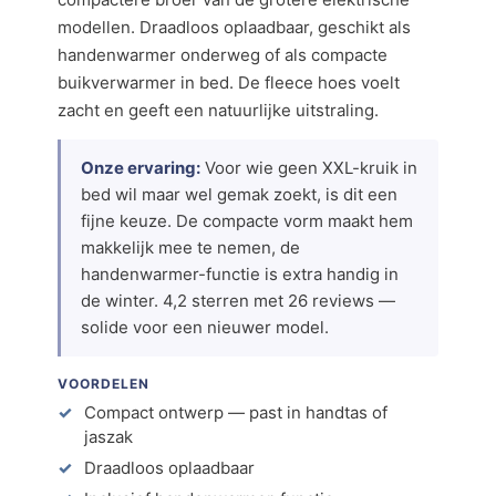
modellen. Draadloos oplaadbaar, geschikt als
handenwarmer onderweg of als compacte
buikverwarmer in bed. De fleece hoes voelt
zacht en geeft een natuurlijke uitstraling.
Onze ervaring:
Voor wie geen XXL-kruik in
bed wil maar wel gemak zoekt, is dit een
fijne keuze. De compacte vorm maakt hem
makkelijk mee te nemen, de
handenwarmer-functie is extra handig in
de winter. 4,2 sterren met 26 reviews —
solide voor een nieuwer model.
VOORDELEN
Compact ontwerp — past in handtas of
jaszak
Draadloos oplaadbaar