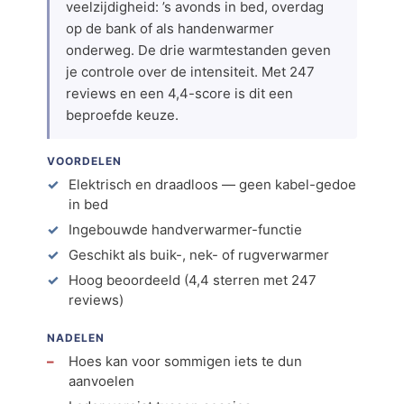
veelzijdigheid: ’s avonds in bed, overdag
op de bank of als handenwarmer
onderweg. De drie warmtestanden geven
je controle over de intensiteit. Met 247
reviews en een 4,4-score is dit een
beproefde keuze.
VOORDELEN
Elektrisch en draadloos — geen kabel-gedoe
in bed
Ingebouwde handverwarmer-functie
Geschikt als buik-, nek- of rugverwarmer
Hoog beoordeeld (4,4 sterren met 247
reviews)
NADELEN
Hoes kan voor sommigen iets te dun
aanvoelen