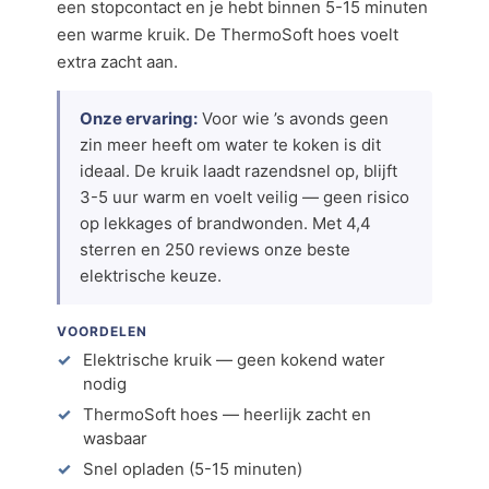
een stopcontact en je hebt binnen 5-15 minuten
een warme kruik. De ThermoSoft hoes voelt
extra zacht aan.
Onze ervaring:
Voor wie ’s avonds geen
zin meer heeft om water te koken is dit
ideaal. De kruik laadt razendsnel op, blijft
3-5 uur warm en voelt veilig — geen risico
op lekkages of brandwonden. Met 4,4
sterren en 250 reviews onze beste
elektrische keuze.
VOORDELEN
Elektrische kruik — geen kokend water
nodig
ThermoSoft hoes — heerlijk zacht en
wasbaar
Snel opladen (5-15 minuten)