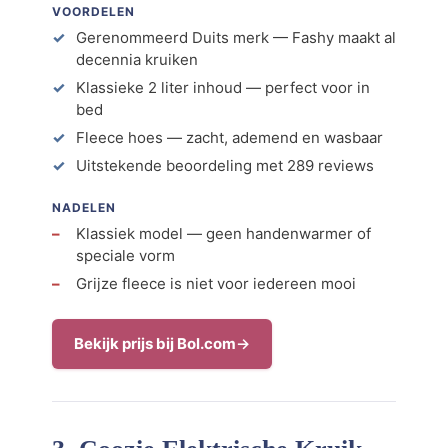
VOORDELEN
Gerenommeerd Duits merk — Fashy maakt al
decennia kruiken
Klassieke 2 liter inhoud — perfect voor in
bed
Fleece hoes — zacht, ademend en wasbaar
Uitstekende beoordeling met 289 reviews
NADELEN
Klassiek model — geen handenwarmer of
speciale vorm
Grijze fleece is niet voor iedereen mooi
Bekijk prijs bij Bol.com