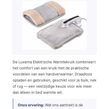
De Luxema Elektrische Warmtekruik combineert
het comfort van een kruik met de praktische
voordelen van een handverwarmer. Draadloos
opladen en gebruiken, geschikt voor je buik, nek
of rug — een veelzijdige keuze voor wie meer
dan alleen in bed warmte wil.
Onze ervaring:
Wat ons aantrekt is de