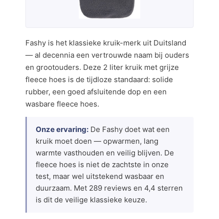
Fashy is het klassieke kruik-merk uit Duitsland
— al decennia een vertrouwde naam bij ouders
en grootouders. Deze 2 liter kruik met grijze
fleece hoes is de tijdloze standaard: solide
rubber, een goed afsluitende dop en een
wasbare fleece hoes.
Onze ervaring:
De Fashy doet wat een
kruik moet doen — opwarmen, lang
warmte vasthouden en veilig blijven. De
fleece hoes is niet de zachtste in onze
test, maar wel uitstekend wasbaar en
duurzaam. Met 289 reviews en 4,4 sterren
is dit de veilige klassieke keuze.