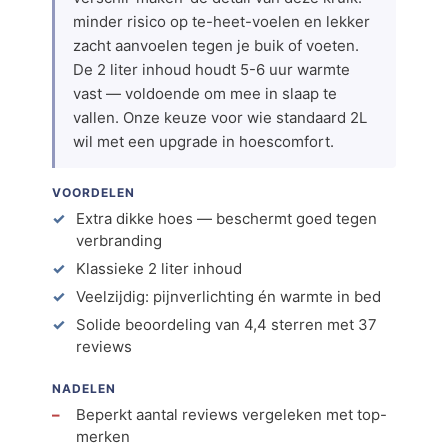
minder risico op te-heet-voelen en lekker
zacht aanvoelen tegen je buik of voeten.
De 2 liter inhoud houdt 5-6 uur warmte
vast — voldoende om mee in slaap te
vallen. Onze keuze voor wie standaard 2L
wil met een upgrade in hoescomfort.
VOORDELEN
Extra dikke hoes — beschermt goed tegen
verbranding
Klassieke 2 liter inhoud
Veelzijdig: pijnverlichting én warmte in bed
Solide beoordeling van 4,4 sterren met 37
reviews
NADELEN
Beperkt aantal reviews vergeleken met top-
merken