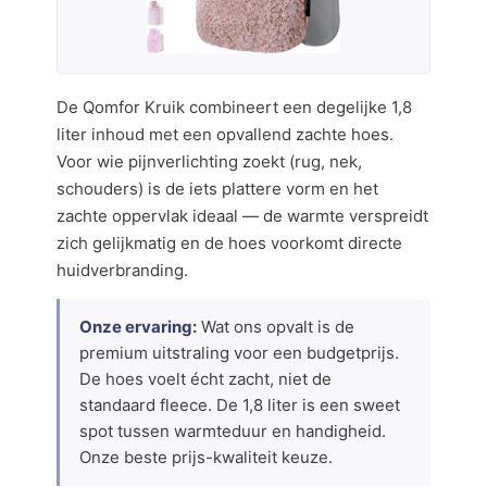
De Qomfor Kruik combineert een degelijke 1,8
liter inhoud met een opvallend zachte hoes.
Voor wie pijnverlichting zoekt (rug, nek,
schouders) is de iets plattere vorm en het
zachte oppervlak ideaal — de warmte verspreidt
zich gelijkmatig en de hoes voorkomt directe
huidverbranding.
Onze ervaring:
Wat ons opvalt is de
premium uitstraling voor een budgetprijs.
De hoes voelt écht zacht, niet de
standaard fleece. De 1,8 liter is een sweet
spot tussen warmteduur en handigheid.
Onze beste prijs-kwaliteit keuze.