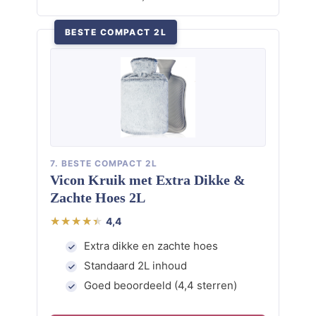
BESTE COMPACT 2L
7. BESTE COMPACT 2L
Vicon Kruik met Extra Dikke &
Zachte Hoes 2L
4,4
Extra dikke en zachte hoes
Standaard 2L inhoud
Goed beoordeeld (4,4 sterren)