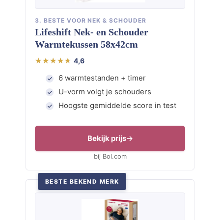
3. BESTE VOOR NEK & SCHOUDER
Lifeshift Nek- en Schouder
Warmtekussen 58x42cm
4,6
6 warmtestanden + timer
U-vorm volgt je schouders
Hoogste gemiddelde score in test
Bekijk prijs
bij Bol.com
BESTE BEKEND MERK