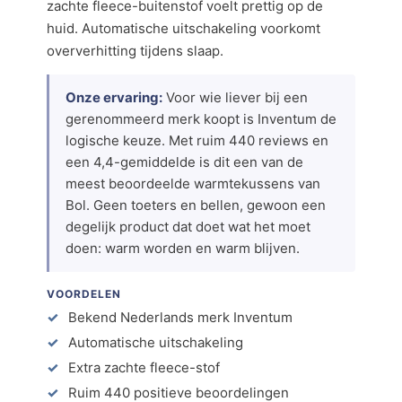
zachte fleece-buitenstof voelt prettig op de
huid. Automatische uitschakeling voorkomt
oververhitting tijdens slaap.
Onze ervaring:
Voor wie liever bij een
gerenommeerd merk koopt is Inventum de
logische keuze. Met ruim 440 reviews en
een 4,4-gemiddelde is dit een van de
meest beoordeelde warmtekussens van
Bol. Geen toeters en bellen, gewoon een
degelijk product dat doet wat het moet
doen: warm worden en warm blijven.
VOORDELEN
Bekend Nederlands merk Inventum
Automatische uitschakeling
Extra zachte fleece-stof
Ruim 440 positieve beoordelingen