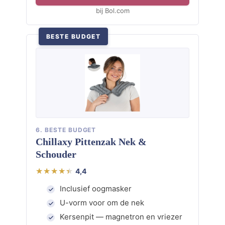
bij Bol.com
BESTE BUDGET
6. BESTE BUDGET
Chillaxy Pittenzak Nek &
Schouder
4,4
Inclusief oogmasker
U-vorm voor om de nek
Kersenpit — magnetron en vriezer