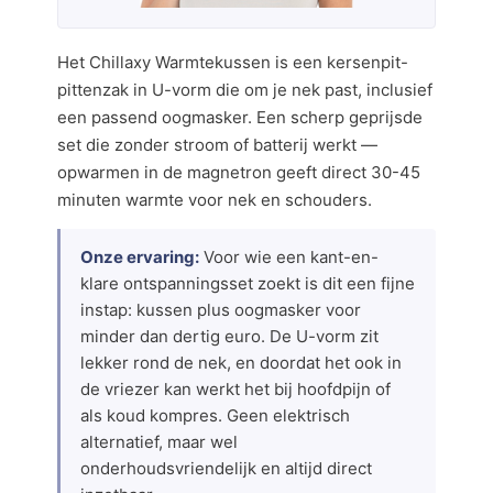
Het Chillaxy Warmtekussen is een kersenpit-
pittenzak in U-vorm die om je nek past, inclusief
een passend oogmasker. Een scherp geprijsde
set die zonder stroom of batterij werkt —
opwarmen in de magnetron geeft direct 30-45
minuten warmte voor nek en schouders.
Onze ervaring:
Voor wie een kant-en-
klare ontspanningsset zoekt is dit een fijne
instap: kussen plus oogmasker voor
minder dan dertig euro. De U-vorm zit
lekker rond de nek, en doordat het ook in
de vriezer kan werkt het bij hoofdpijn of
als koud kompres. Geen elektrisch
alternatief, maar wel
onderhoudsvriendelijk en altijd direct