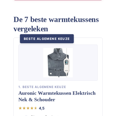
De 7 beste warmtekussens
vergeleken
BESTE ALGEMENE KEUZE
1. BESTE ALGEMENE KEUZE
Auronic Warmtekussen Elektrisch
Nek & Schouder
4,5