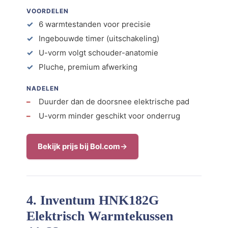
VOORDELEN
6 warmtestanden voor precisie
Ingebouwde timer (uitschakeling)
U-vorm volgt schouder-anatomie
Pluche, premium afwerking
NADELEN
Duurder dan de doorsnee elektrische pad
U-vorm minder geschikt voor onderrug
Bekijk prijs bij Bol.com
4. Inventum HNK182G
Elektrisch Warmtekussen