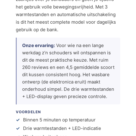
het gebruik volle bewegingsvrijheid. Met 3
warmtestanden en automatische uitschakeling
is dit het meest complete model voor dagelijks
gebruik op de bank.
Onze ervaring:
Voor wie na een lange
werkdag z’n schouders wil ontspannen is
dit de meest praktische keuze. Met ruim
260 reviews en een 4,5 gemiddelde scoort
dit kussen consistent hoog. Het wasbare
ontwerp (de elektronica eruit) maakt
onderhoud simpel. De drie warmtestanden
+ LED-display geven precieze controle.
VOORDELEN
Binnen 5 minuten op temperatuur
Drie warmtestanden + LED-indicatie