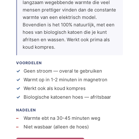
langzaam wegebbende warmte die veel
mensen prettiger vinden dan de constante
warmte van een elektrisch model.
Bovendien is het 100% natuurlijk, met een
hoes van biologisch katoen die je kunt
afritsen en wassen. Werkt ook prima als
koud kompres.
VOORDELEN
Geen stroom — overal te gebruiken
Warmt op in 1-2 minuten in magnetron
Werkt ook als koud kompres
Biologische katoenen hoes — afritsbaar
NADELEN
Warmte ebt na 30-45 minuten weg
Niet wasbaar (alleen de hoes)