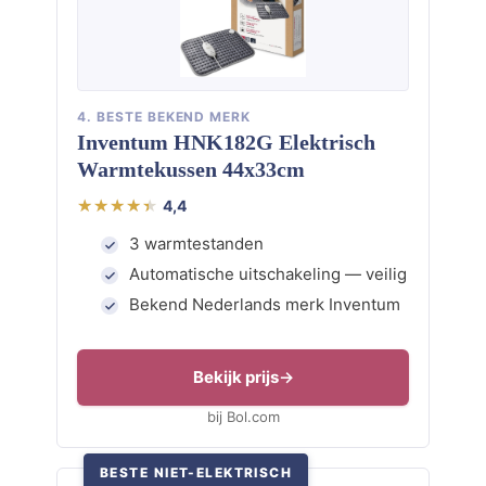
4. BESTE BEKEND MERK
Inventum HNK182G Elektrisch
Warmtekussen 44x33cm
4,4
3 warmtestanden
Automatische uitschakeling — veilig
Bekend Nederlands merk Inventum
Bekijk prijs
bij Bol.com
BESTE NIET-ELEKTRISCH