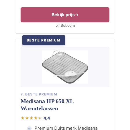
Bekijk prijs
bij Bol.com
BESTE PREMIUM
7. BESTE PREMIUM
Medisana HP 650 XL
Warmtekussen
4,4
Premium Duits merk Medisana