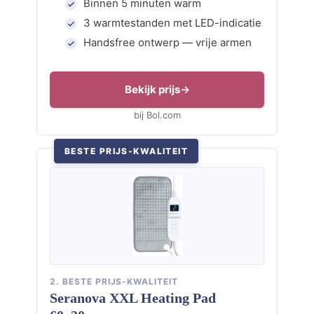
Binnen 5 minuten warm
3 warmtestanden met LED-indicatie
Handsfree ontwerp — vrije armen
Bekijk prijs
bij Bol.com
BESTE PRIJS-KWALITEIT
2. BESTE PRIJS-KWALITEIT
Seranova XXL Heating Pad