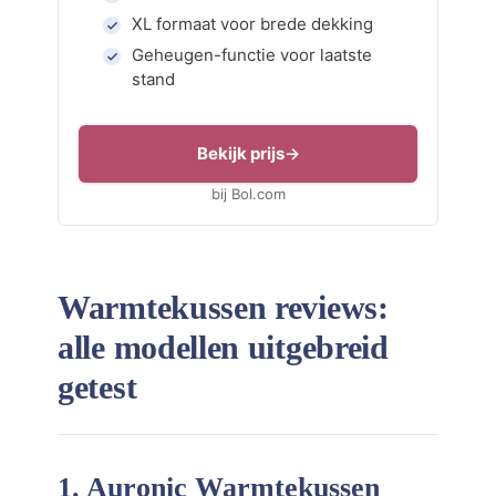
XL formaat voor brede dekking
Geheugen-functie voor laatste
stand
Bekijk prijs
bij Bol.com
Warmtekussen reviews:
alle modellen uitgebreid
getest
1. Auronic Warmtekussen