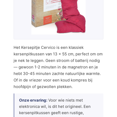
Het Kersepitje Cervico is een klassiek
kersenpitkussen van 13 x 55 cm, perfect om om
je nek te leggen. Geen stroom of batterij nodig
— gewoon 1-2 minuten in de magnetron en je
hebt 30-45 minuten zachte natuurlijke warmte.
Of in de vriezer voor een koud kompres bij
hoofdpijn of gezwollen plekken.
Onze ervaring:
Voor wie niets met
elektronica wil, is dit het origineel. Een
kersenpitkussen geeft een rustige,