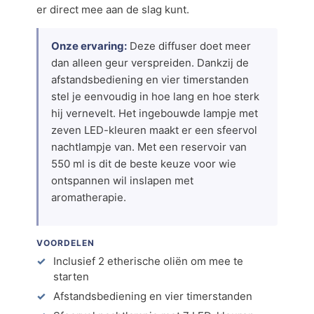
er direct mee aan de slag kunt.
Onze ervaring:
Deze diffuser doet meer
dan alleen geur verspreiden. Dankzij de
afstandsbediening en vier timerstanden
stel je eenvoudig in hoe lang en hoe sterk
hij vernevelt. Het ingebouwde lampje met
zeven LED-kleuren maakt er een sfeervol
nachtlampje van. Met een reservoir van
550 ml is dit de beste keuze voor wie
ontspannen wil inslapen met
aromatherapie.
VOORDELEN
Inclusief 2 etherische oliën om mee te
starten
Afstandsbediening en vier timerstanden