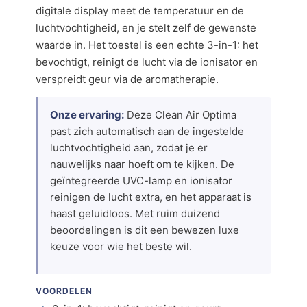
digitale display meet de temperatuur en de
luchtvochtigheid, en je stelt zelf de gewenste
waarde in. Het toestel is een echte 3-in-1: het
bevochtigt, reinigt de lucht via de ionisator en
verspreidt geur via de aromatherapie.
Onze ervaring:
Deze Clean Air Optima
past zich automatisch aan de ingestelde
luchtvochtigheid aan, zodat je er
nauwelijks naar hoeft om te kijken. De
geïntegreerde UVC-lamp en ionisator
reinigen de lucht extra, en het apparaat is
haast geluidloos. Met ruim duizend
beoordelingen is dit een bewezen luxe
keuze voor wie het beste wil.
VOORDELEN