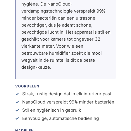
hygiëne. De NanoCloud-
verdampingstechnologie verspreidt 99%
minder bacteriën dan een ultrasone
bevochtiger, dus je ademt schone,
bevochtigde lucht in. Het apparaat is stil en
geschikt voor kamers tot ongeveer 32
vierkante meter. Voor wie een
betrouwbare humidifier zoekt die mooi
wegvalt in de ruimte, is dit de beste
design-keuze.
VOORDELEN
Strak, rustig design dat in elk interieur past
NanoCloud verspreidt 99% minder bacteriën
Stil en hygiënisch in gebruik
Eenvoudige, automatische bediening
NADELEN