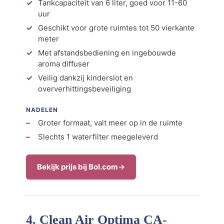
Tankcapaciteit van 6 liter, goed voor 11-60
uur
Geschikt voor grote ruimtes tot 50 vierkante
meter
Met afstandsbediening en ingebouwde
aroma diffuser
Veilig dankzij kinderslot en
oververhittingsbeveiliging
NADELEN
Groter formaat, valt meer op in de ruimte
Slechts 1 waterfilter meegeleverd
Bekijk prijs bij Bol.com
4. Clean Air Optima CA-