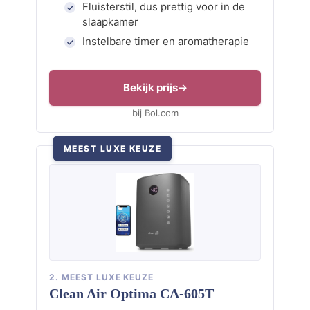
Fluisterstil, dus prettig voor in de
slaapkamer
Instelbare timer en aromatherapie
Bekijk prijs
bij Bol.com
MEEST LUXE KEUZE
2. MEEST LUXE KEUZE
Clean Air Optima CA-605T