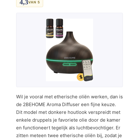
4,3
VAN 5
Wil je vooral met etherische oliën werken, dan is
de 2BEHOME Aroma Diffuser een fijne keuze.
Dit model met donkere houtlook verspreidt met
enkele druppels je favoriete olie door de kamer
en functioneert tegelijk als luchtbevochtiger. Er
zitten meteen twee etherische oliën bij, zodat je