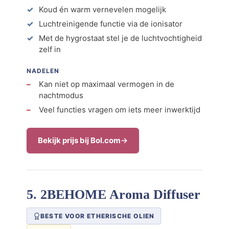
Koud én warm vernevelen mogelijk
Luchtreinigende functie via de ionisator
Met de hygrostaat stel je de luchtvochtigheid
zelf in
NADELEN
Kan niet op maximaal vermogen in de
nachtmodus
Veel functies vragen om iets meer inwerktijd
Bekijk prijs bij Bol.com
5. 2BEHOME Aroma Diffuser
BESTE VOOR ETHERISCHE OLIEN