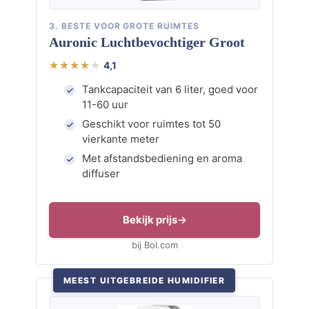
3. BESTE VOOR GROTE RUIMTES
Auronic Luchtbevochtiger Groot
4,1
Tankcapaciteit van 6 liter, goed voor
11-60 uur
Geschikt voor ruimtes tot 50
vierkante meter
Met afstandsbediening en aroma
diffuser
Bekijk prijs
bij Bol.com
MEEST UITGEBREIDE HUMIDIFIER