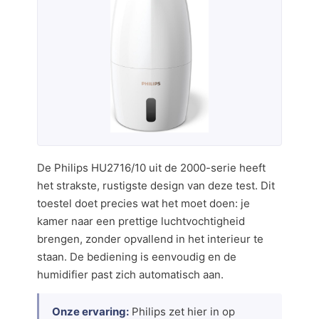
De Philips HU2716/10 uit de 2000-serie heeft
het strakste, rustigste design van deze test. Dit
toestel doet precies wat het moet doen: je
kamer naar een prettige luchtvochtigheid
brengen, zonder opvallend in het interieur te
staan. De bediening is eenvoudig en de
humidifier past zich automatisch aan.
Onze ervaring:
Philips zet hier in op