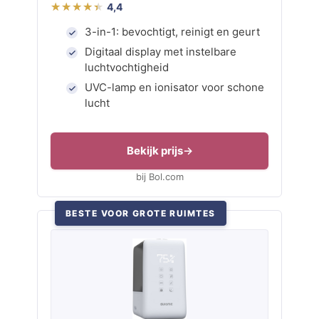
4,4
3-in-1: bevochtigt, reinigt en geurt
Digitaal display met instelbare
luchtvochtigheid
UVC-lamp en ionisator voor schone
lucht
Bekijk prijs
bij Bol.com
BESTE VOOR GROTE RUIMTES