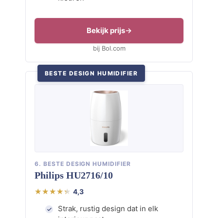
Bekijk prijs
bij Bol.com
BESTE DESIGN HUMIDIFIER
6. BESTE DESIGN HUMIDIFIER
Philips HU2716/10
4,3
Strak, rustig design dat in elk