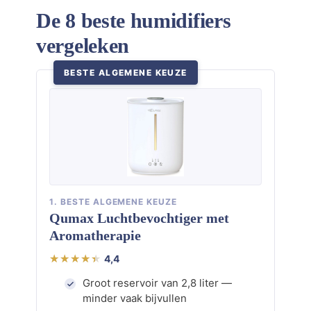
De 8 beste humidifiers
vergeleken
BESTE ALGEMENE KEUZE
1. BESTE ALGEMENE KEUZE
Qumax Luchtbevochtiger met
Aromatherapie
4,4
Groot reservoir van 2,8 liter —
minder vaak bijvullen