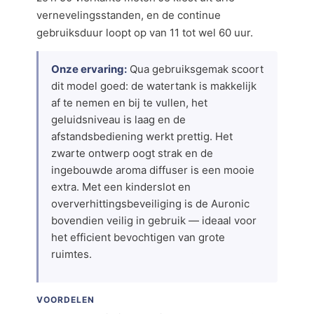
vernevelingsstanden, en de continue
gebruiksduur loopt op van 11 tot wel 60 uur.
Onze ervaring:
Qua gebruiksgemak scoort
dit model goed: de watertank is makkelijk
af te nemen en bij te vullen, het
geluidsniveau is laag en de
afstandsbediening werkt prettig. Het
zwarte ontwerp oogt strak en de
ingebouwde aroma diffuser is een mooie
extra. Met een kinderslot en
oververhittingsbeveiliging is de Auronic
bovendien veilig in gebruik — ideaal voor
het efficient bevochtigen van grote
ruimtes.
VOORDELEN