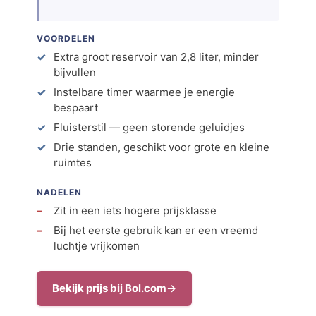
VOORDELEN
Extra groot reservoir van 2,8 liter, minder
bijvullen
Instelbare timer waarmee je energie
bespaart
Fluisterstil — geen storende geluidjes
Drie standen, geschikt voor grote en kleine
ruimtes
NADELEN
Zit in een iets hogere prijsklasse
Bij het eerste gebruik kan er een vreemd
luchtje vrijkomen
Bekijk prijs bij Bol.com