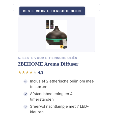
BESTE VOOR ETHERISCHE OLIEN
5. BESTE VOOR ETHERISCHE OLIËN
2BEHOME Aroma Diffuser
4,3
Inclusief 2 etherische oliën om mee
te starten
Afstandsbediening en 4
timerstanden
Sfeervol nachtlampje met 7 LED-
kleuren