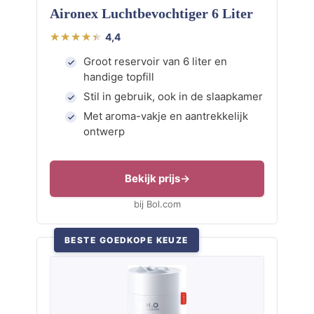
Aironex Luchtbevochtiger 6 Liter
4,4
Groot reservoir van 6 liter en
handige topfill
Stil in gebruik, ook in de slaapkamer
Met aroma-vakje en aantrekkelijk
ontwerp
Bekijk prijs
bij Bol.com
BESTE GOEDKOPE KEUZE