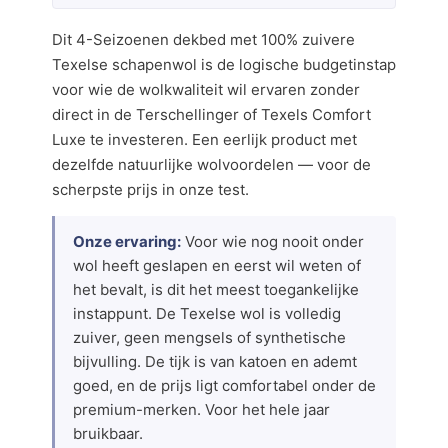
Dit 4-Seizoenen dekbed met 100% zuivere
Texelse schapenwol is de logische budgetinstap
voor wie de wolkwaliteit wil ervaren zonder
direct in de Terschellinger of Texels Comfort
Luxe te investeren. Een eerlijk product met
dezelfde natuurlijke wolvoordelen — voor de
scherpste prijs in onze test.
Onze ervaring:
Voor wie nog nooit onder
wol heeft geslapen en eerst wil weten of
het bevalt, is dit het meest toegankelijke
instappunt. De Texelse wol is volledig
zuiver, geen mengsels of synthetische
bijvulling. De tijk is van katoen en ademt
goed, en de prijs ligt comfortabel onder de
premium-merken. Voor het hele jaar
bruikbaar.