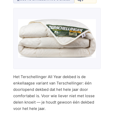
Het Terschellinger All Year dekbed is de
enkellaagse variant van Terschellinger: één
doorlopend dekbed dat het hele jaar door
comfortabel is. Voor wie liever niet met losse
delen knoeit — je houdt gewoon één dekbed
voor het hele jaar.