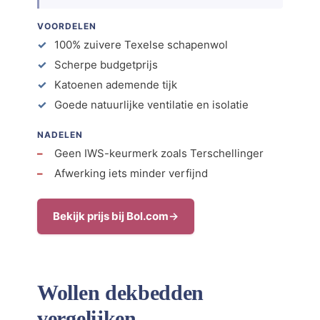
VOORDELEN
100% zuivere Texelse schapenwol
Scherpe budgetprijs
Katoenen ademende tijk
Goede natuurlijke ventilatie en isolatie
NADELEN
Geen IWS-keurmerk zoals Terschellinger
Afwerking iets minder verfijnd
Bekijk prijs bij Bol.com
Wollen dekbedden
vergelijken