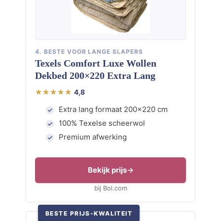
4. BESTE VOOR LANGE SLAPERS
Texels Comfort Luxe Wollen
Dekbed 200×220 Extra Lang
4,8
Extra lang formaat 200×220 cm
100% Texelse scheerwol
Premium afwerking
Bekijk prijs
bij Bol.com
BESTE PRIJS-KWALITEIT