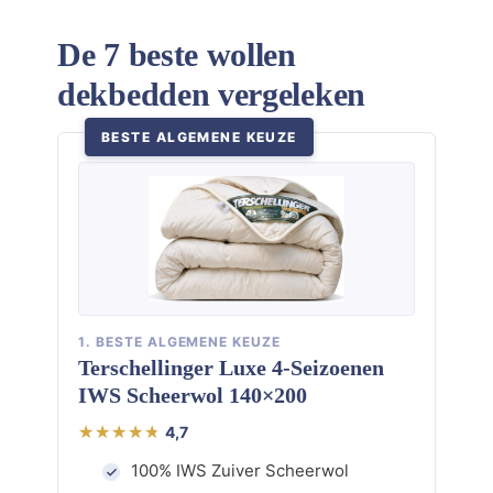
De 7 beste wollen
dekbedden vergeleken
BESTE ALGEMENE KEUZE
1. BESTE ALGEMENE KEUZE
Terschellinger Luxe 4-Seizoenen
IWS Scheerwol 140×200
4,7
100% IWS Zuiver Scheerwol