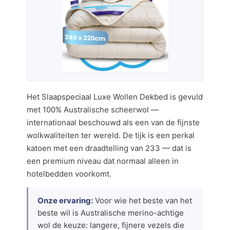
Het Slaapspeciaal Luxe Wollen Dekbed is gevuld
met 100% Australische scheerwol —
internationaal beschouwd als een van de fijnste
wolkwaliteiten ter wereld. De tijk is een perkal
katoen met een draadtelling van 233 — dat is
een premium niveau dat normaal alleen in
hotelbedden voorkomt.
Onze ervaring:
Voor wie het beste van het
beste wil is Australische merino-achtige
wol de keuze: langere, fijnere vezels die