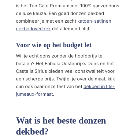
is het Ten Cate Premium met 100% ganzendons
de luxe keuze. Een goed donzen dekbed
combineer je met een zacht
katoen-satijnen
dekbedovertrek
dat ademend blijft.
Voor wie op het budget let
Wil je echt dons zonder de hoofdprijs te
betalen? Het Fabiola Oostenrijks Dons en het
Castella Sirius bieden veel donskwaliteit voor
een scherpe prijs. Twijfel je over de maat, kijk
dan ook naar onze test van het
dekbed in lits-
jumeaux-formaat
.
Wat is het beste donzen
dekbed?