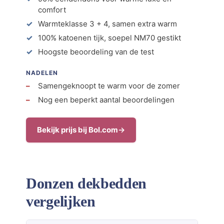
comfort
Warmteklasse 3 + 4, samen extra warm
100% katoenen tijk, soepel NM70 gestikt
Hoogste beoordeling van de test
NADELEN
Samengeknoopt te warm voor de zomer
Nog een beperkt aantal beoordelingen
Bekijk prijs bij Bol.com
Donzen dekbedden
vergelijken