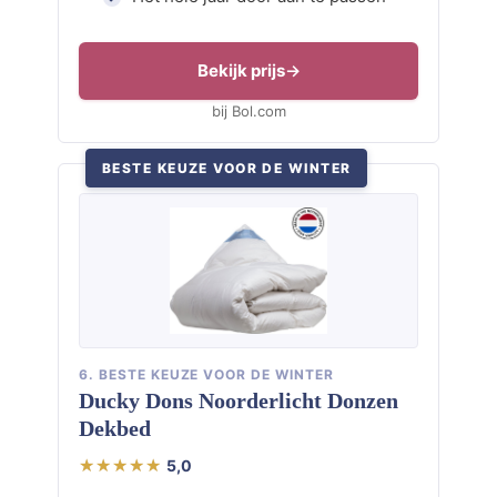
Bekijk prijs
bij Bol.com
BESTE KEUZE VOOR DE WINTER
6. BESTE KEUZE VOOR DE WINTER
Ducky Dons Noorderlicht Donzen
Dekbed
5,0