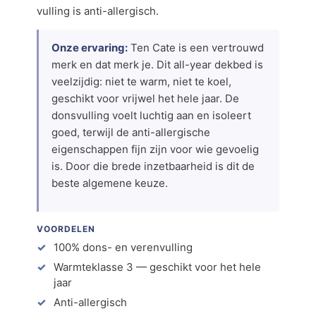
vulling is anti-allergisch.
Onze ervaring:
Ten Cate is een vertrouwd
merk en dat merk je. Dit all-year dekbed is
veelzijdig: niet te warm, niet te koel,
geschikt voor vrijwel het hele jaar. De
donsvulling voelt luchtig aan en isoleert
goed, terwijl de anti-allergische
eigenschappen fijn zijn voor wie gevoelig
is. Door die brede inzetbaarheid is dit de
beste algemene keuze.
VOORDELEN
100% dons- en verenvulling
Warmteklasse 3 — geschikt voor het hele
jaar
Anti-allergisch