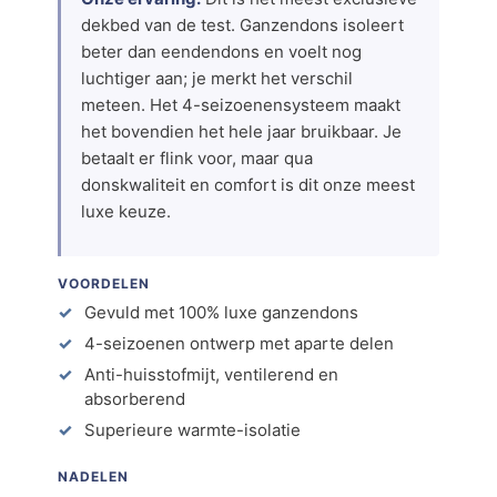
dekbed van de test. Ganzendons isoleert
beter dan eendendons en voelt nog
luchtiger aan; je merkt het verschil
meteen. Het 4-seizoenensysteem maakt
het bovendien het hele jaar bruikbaar. Je
betaalt er flink voor, maar qua
donskwaliteit en comfort is dit onze meest
luxe keuze.
VOORDELEN
Gevuld met 100% luxe ganzendons
4-seizoenen ontwerp met aparte delen
Anti-huisstofmijt, ventilerend en
absorberend
Superieure warmte-isolatie
NADELEN