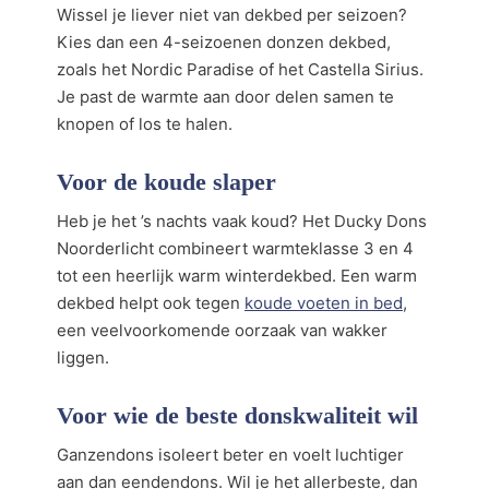
Wissel je liever niet van dekbed per seizoen?
Kies dan een 4-seizoenen donzen dekbed,
zoals het Nordic Paradise of het Castella Sirius.
Je past de warmte aan door delen samen te
knopen of los te halen.
Voor de koude slaper
Heb je het ’s nachts vaak koud? Het Ducky Dons
Noorderlicht combineert warmteklasse 3 en 4
tot een heerlijk warm winterdekbed. Een warm
dekbed helpt ook tegen
koude voeten in bed
,
een veelvoorkomende oorzaak van wakker
liggen.
Voor wie de beste donskwaliteit wil
Ganzendons isoleert beter en voelt luchtiger
aan dan eendendons. Wil je het allerbeste, dan