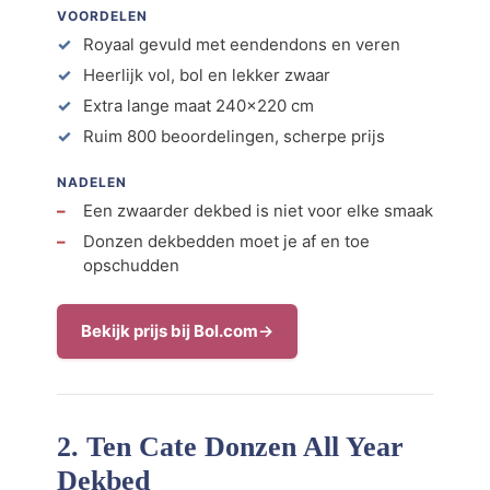
VOORDELEN
Royaal gevuld met eendendons en veren
Heerlijk vol, bol en lekker zwaar
Extra lange maat 240×220 cm
Ruim 800 beoordelingen, scherpe prijs
NADELEN
Een zwaarder dekbed is niet voor elke smaak
Donzen dekbedden moet je af en toe
opschudden
Bekijk prijs bij Bol.com
2. Ten Cate Donzen All Year
Dekbed