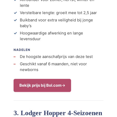
lente
Verstelbare lengte: groeit mee tot 2,5 jaar
Buikband voor extra veiligheid bij jonge
baby’s
Hoogwaardige afwerking en lange
levensduur
NADELEN
De hoogste aanschafprijs van deze test
Geschikt vanaf 6 maanden, niet voor
newborns
Bekijk prijs bij Bol.com
3. Lodger Hopper 4-Seizoenen