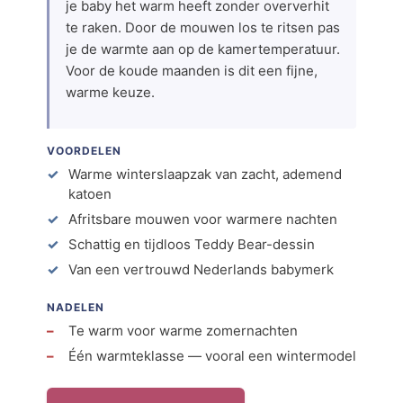
je baby het warm heeft zonder oververhit
te raken. Door de mouwen los te ritsen pas
je de warmte aan op de kamertemperatuur.
Voor de koude maanden is dit een fijne,
warme keuze.
VOORDELEN
Warme winterslaapzak van zacht, ademend
katoen
Afritsbare mouwen voor warmere nachten
Schattig en tijdloos Teddy Bear-dessin
Van een vertrouwd Nederlands babymerk
NADELEN
Te warm voor warme zomernachten
Één warmteklasse — vooral een wintermodel