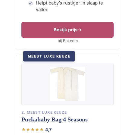
Helpt baby’s rustiger in slaap te
vallen
Bekijk prijs
bij Bol.com
MEEST LUXE KEUZE
2. MEEST LUXE KEUZE
Puckababy Bag 4 Seasons
4,7