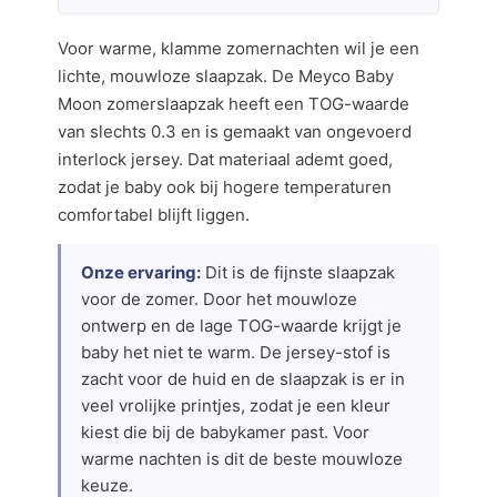
Voor warme, klamme zomernachten wil je een
lichte, mouwloze slaapzak. De Meyco Baby
Moon zomerslaapzak heeft een TOG-waarde
van slechts 0.3 en is gemaakt van ongevoerd
interlock jersey. Dat materiaal ademt goed,
zodat je baby ook bij hogere temperaturen
comfortabel blijft liggen.
Onze ervaring:
Dit is de fijnste slaapzak
voor de zomer. Door het mouwloze
ontwerp en de lage TOG-waarde krijgt je
baby het niet te warm. De jersey-stof is
zacht voor de huid en de slaapzak is er in
veel vrolijke printjes, zodat je een kleur
kiest die bij de babykamer past. Voor
warme nachten is dit de beste mouwloze
keuze.