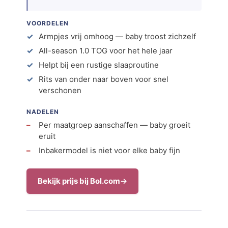
VOORDELEN
Armpjes vrij omhoog — baby troost zichzelf
All-season 1.0 TOG voor het hele jaar
Helpt bij een rustige slaaproutine
Rits van onder naar boven voor snel
verschonen
NADELEN
Per maatgroep aanschaffen — baby groeit
eruit
Inbakermodel is niet voor elke baby fijn
Bekijk prijs bij Bol.com