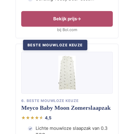
Bekijk prijs
bij Bol.com
BESTE MOUWLOZE KEUZE
6. BESTE MOUWLOZE KEUZE
Meyco Baby Moon Zomerslaapzak
4,5
Lichte mouwloze slaapzak van 0.3