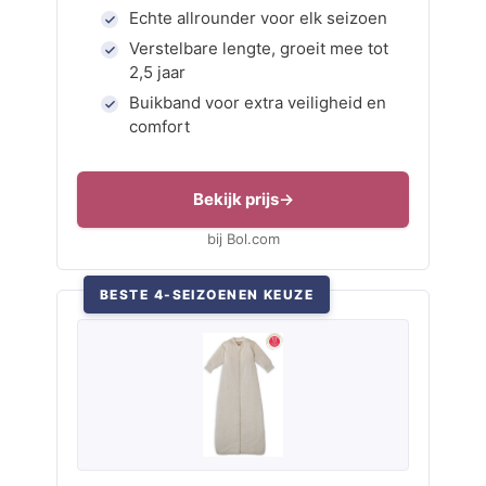
Echte allrounder voor elk seizoen
Verstelbare lengte, groeit mee tot
2,5 jaar
Buikband voor extra veiligheid en
comfort
Bekijk prijs
bij Bol.com
BESTE 4-SEIZOENEN KEUZE