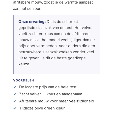
afritsbare mouw, zodat je de warmte aanpast
aan het seizoen.
Onze ervaring:
Dit is de scherpst
geprijsde slaapzak van de test. Het velvet
voelt zacht en knus aan en de afritsbare
mouw maakt het model veelzijdiger dan de
prijs doet vermoeden. Voor ouders die een
betrouwbare slaapzak zoeken zonder veel
uit te geven, is dit de beste goedkope
keuze.
VOORDELEN
De laagste prijs van de hele test
Zacht velvet — knus en aangenaam
Afritsbare mouw voor meer veelzijdigheid
Tijdloze olive green kleur