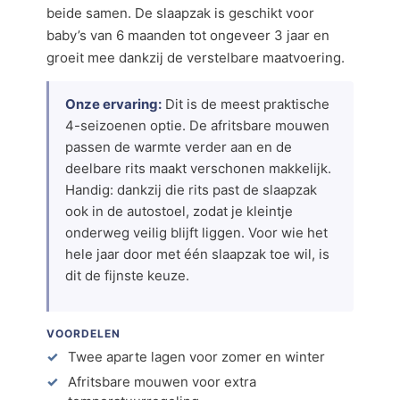
beide samen. De slaapzak is geschikt voor
baby’s van 6 maanden tot ongeveer 3 jaar en
groeit mee dankzij de verstelbare maatvoering.
Onze ervaring:
Dit is de meest praktische
4-seizoenen optie. De afritsbare mouwen
passen de warmte verder aan en de
deelbare rits maakt verschonen makkelijk.
Handig: dankzij die rits past de slaapzak
ook in de autostoel, zodat je kleintje
onderweg veilig blijft liggen. Voor wie het
hele jaar door met één slaapzak toe wil, is
dit de fijnste keuze.
VOORDELEN
Twee aparte lagen voor zomer en winter
Afritsbare mouwen voor extra