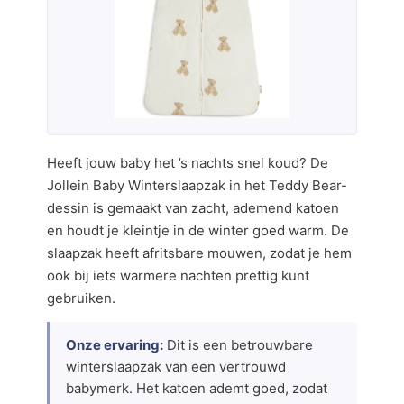
Heeft jouw baby het ’s nachts snel koud? De
Jollein Baby Winterslaapzak in het Teddy Bear-
dessin is gemaakt van zacht, ademend katoen
en houdt je kleintje in de winter goed warm. De
slaapzak heeft afritsbare mouwen, zodat je hem
ook bij iets warmere nachten prettig kunt
gebruiken.
Onze ervaring:
Dit is een betrouwbare
winterslaapzak van een vertrouwd
babymerk. Het katoen ademt goed, zodat