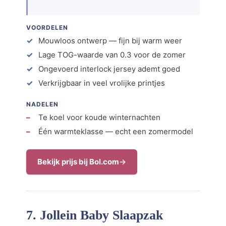
VOORDELEN
Mouwloos ontwerp — fijn bij warm weer
Lage TOG-waarde van 0.3 voor de zomer
Ongevoerd interlock jersey ademt goed
Verkrijgbaar in veel vrolijke printjes
NADELEN
Te koel voor koude winternachten
Één warmteklasse — echt een zomermodel
Bekijk prijs bij Bol.com
7. Jollein Baby Slaapzak