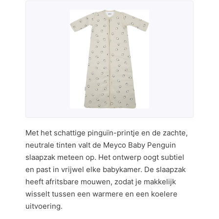
Met het schattige pinguïn-printje en de zachte,
neutrale tinten valt de Meyco Baby Penguin
slaapzak meteen op. Het ontwerp oogt subtiel
en past in vrijwel elke babykamer. De slaapzak
heeft afritsbare mouwen, zodat je makkelijk
wisselt tussen een warmere en een koelere
uitvoering.