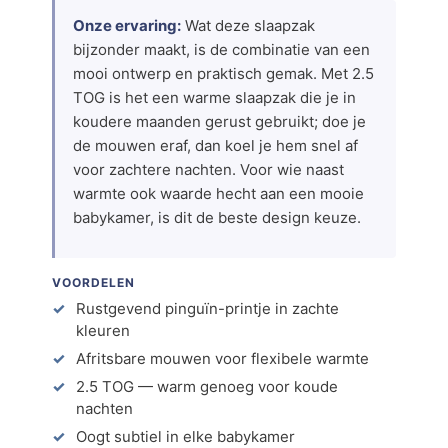
Onze ervaring:
Wat deze slaapzak
bijzonder maakt, is de combinatie van een
mooi ontwerp en praktisch gemak. Met 2.5
TOG is het een warme slaapzak die je in
koudere maanden gerust gebruikt; doe je
de mouwen eraf, dan koel je hem snel af
voor zachtere nachten. Voor wie naast
warmte ook waarde hecht aan een mooie
babykamer, is dit de beste design keuze.
VOORDELEN
Rustgevend pinguïn-printje in zachte
kleuren
Afritsbare mouwen voor flexibele warmte
2.5 TOG — warm genoeg voor koude
nachten
Oogt subtiel in elke babykamer